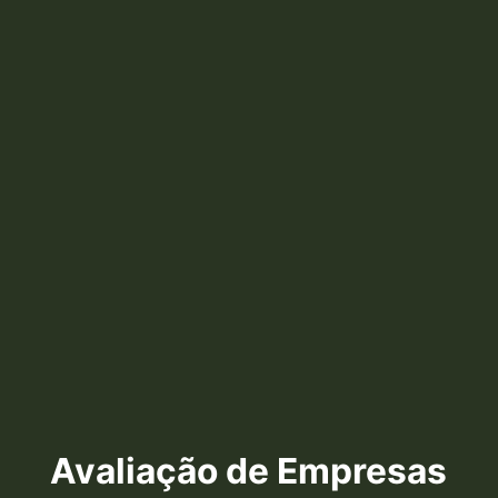
Avaliação de Empresas