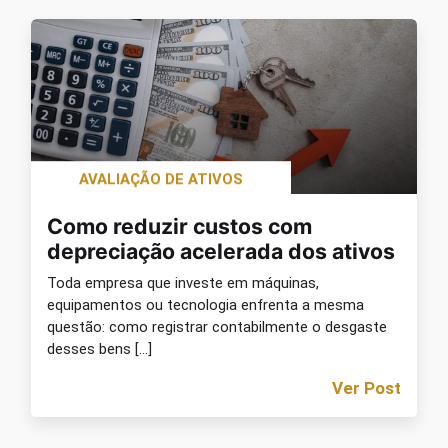
AVALIAÇÃO DE ATIVOS
Como reduzir custos com
depreciação acelerada dos ativos
Toda empresa que investe em máquinas,
equipamentos ou tecnologia enfrenta a mesma
questão: como registrar contabilmente o desgaste
desses bens […]
Ver Post