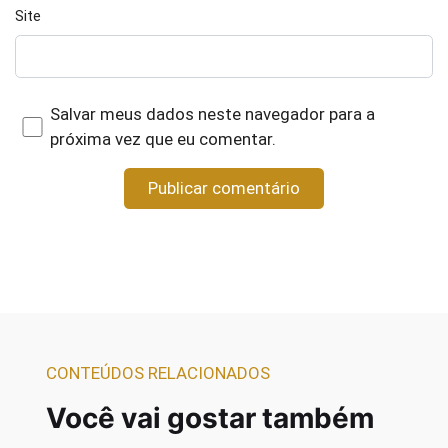
Site
Salvar meus dados neste navegador para a
próxima vez que eu comentar.
CONTEÚDOS RELACIONADOS
Você vai gostar também