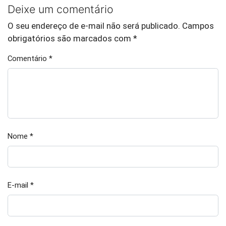
Deixe um comentário
O seu endereço de e-mail não será publicado.
Campos
obrigatórios são marcados com
*
Comentário
*
Nome
*
E-mail
*