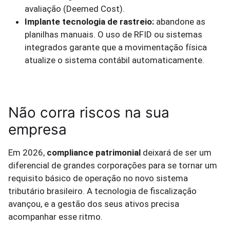
avaliação (Deemed Cost).
Implante tecnologia de rastreio:
abandone as
planilhas manuais. O uso de RFID ou sistemas
integrados garante que a movimentação física
atualize o sistema contábil automaticamente.
Não corra riscos na sua
empresa
Em 2026,
compliance patrimonial
deixará de ser um
diferencial de grandes corporações para se tornar um
requisito básico de operação no novo sistema
tributário brasileiro. A tecnologia de fiscalização
avançou, e a gestão dos seus ativos precisa
acompanhar esse ritmo.