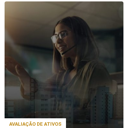
AVALIAÇÃO DE ATIVOS