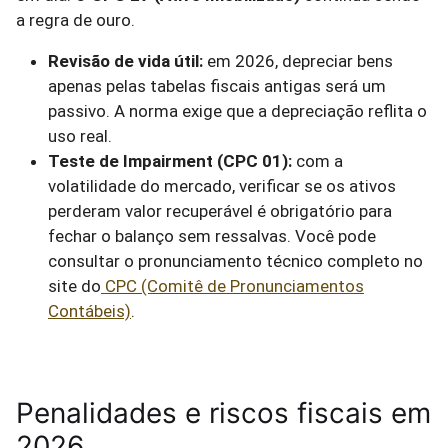
a regra de ouro.
Revisão de vida útil:
em 2026, depreciar bens
apenas pelas tabelas fiscais antigas será um
passivo. A norma exige que a depreciação reflita o
uso real.
Teste de Impairment (CPC 01):
com a
volatilidade do mercado, verificar se os ativos
perderam valor recuperável é obrigatório para
fechar o balanço sem ressalvas. Você pode
consultar o pronunciamento técnico completo no
site do
CPC (Comitê de Pronunciamentos
Contábeis)
.
Penalidades e riscos fiscais em
2026