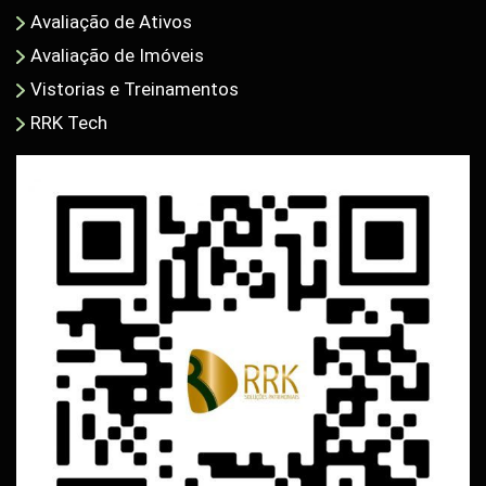
Avaliação de Ativos
Avaliação de Imóveis
Vistorias e Treinamentos
RRK Tech