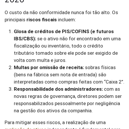
O custo da não conformidade nunca foi tão alto. Os
principais
riscos fiscais
incluem:
Glosa de créditos de PIS/COFINS (e futuros
IBS/CBS):
se o ativo não for encontrado em uma
fiscalização ou inventário, todo o crédito
tributário tomado sobre ele pode ser exigido de
volta com multa e juros.
Multas por omissão de receita:
sobras físicas
(bens na fábrica sem nota de entrada) são
interpretadas como compras feitas com “Caixa 2”.
Responsabilidade dos administradores:
com as
novas regras de governança, diretores podem ser
responsabilizados pessoalmente por negligência
na gestão dos ativos da companhia.
Para mitigar esses riscos, a realização de uma