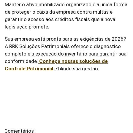
Manter o ativo imobilizado organizado é a única forma
de proteger o caixa da empresa contra multas e
garantir o acesso aos créditos fiscais que a nova
legislação promete.
Sua empresa está pronta para as exigências de 2026?
A RRK Soluções Patrimoniais oferece o diagnóstico
completo e a execução do inventário para garantir sua
conformidade.
Conheça nossas soluções de
Controle Patrimonial
e blinde sua gestão.
Comentários