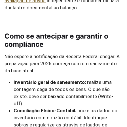
avaliação de ativos
independente é fundamental para
dar lastro documental ao balanço.
Como se antecipar e garantir o
compliance
Não espere a notificação da Receita Federal chegar. A
preparação para 2026 começa com um saneamento
da base atual.
Inventário geral de saneamento:
realize uma
contagem cega de todos os bens. O que não
existe, deve ser baixado contabilmente (Write-
off).
Conciliação Físico-Contábil:
cruze os dados do
inventário com o razão contábil. Identifique
sobras e regularize-as através de laudos de