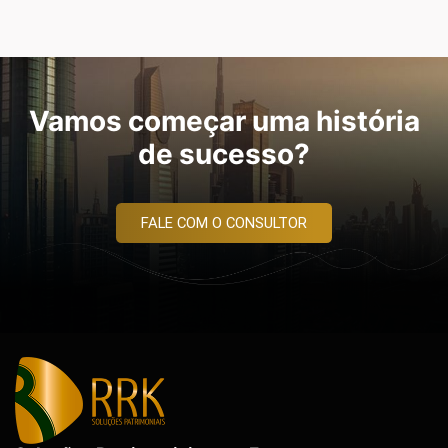
Vamos começar uma história
de sucesso?
FALE COM O CONSULTOR