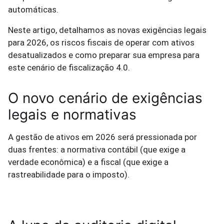
automáticas.
Neste artigo, detalhamos as novas exigências legais
para 2026, os riscos fiscais de operar com ativos
desatualizados e como preparar sua empresa para
este cenário de fiscalização 4.0.
O novo cenário de exigências
legais e normativas
A gestão de ativos em 2026 será pressionada por
duas frentes: a normativa contábil (que exige a
verdade econômica) e a fiscal (que exige a
rastreabilidade para o imposto).