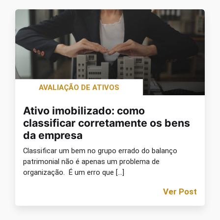
AVALIAÇÃO DE ATIVOS
Ativo imobilizado: como
classificar corretamente os bens
da empresa
Classificar um bem no grupo errado do balanço
patrimonial não é apenas um problema de
organização. É um erro que […]
Ver Post