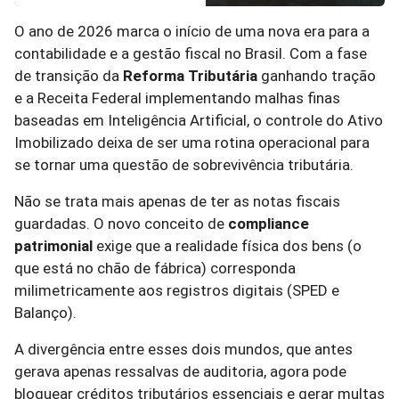
O ano de 2026 marca o início de uma nova era para a
contabilidade e a gestão fiscal no Brasil. Com a fase
de transição da
Reforma Tributária
ganhando tração
e a Receita Federal implementando malhas finas
baseadas em Inteligência Artificial, o controle do Ativo
Imobilizado deixa de ser uma rotina operacional para
se tornar uma questão de sobrevivência tributária.
Não se trata mais apenas de ter as notas fiscais
guardadas. O novo conceito de
compliance
patrimonial
exige que a realidade física dos bens (o
que está no chão de fábrica) corresponda
milimetricamente aos registros digitais (SPED e
Balanço).
A divergência entre esses dois mundos, que antes
gerava apenas ressalvas de auditoria, agora pode
bloquear créditos tributários essenciais e gerar multas