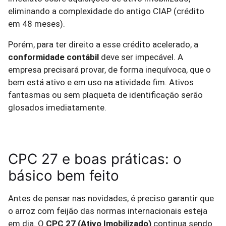
eliminando a complexidade do antigo CIAP (crédito
em 48 meses).
Porém, para ter direito a esse crédito acelerado, a
conformidade contábil
deve ser impecável. A
empresa precisará provar, de forma inequívoca, que o
bem está ativo e em uso na atividade fim. Ativos
fantasmas ou sem plaqueta de identificação serão
glosados imediatamente.
CPC 27 e boas práticas: o
básico bem feito
Antes de pensar nas novidades, é preciso garantir que
o arroz com feijão das normas internacionais esteja
em dia. O
CPC 27 (Ativo Imobilizado)
continua sendo