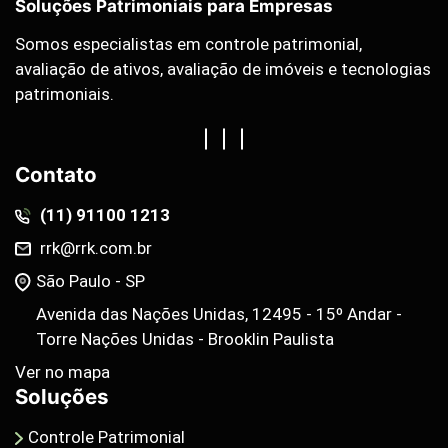
Soluções Patrimoniais para Empresas
Somos especialistas em controle patrimonial,
avaliação de ativos, avaliação de imóveis e tecnologias
patrimoniais.
Contato
(11) 91100 1213
rrk@rrk.com.br
São Paulo - SP
Avenida das Nações Unidas, 12495 - 15º Andar -
Torre Nações Unidas - Brooklin Paulista
Ver no mapa
Soluções
Controle Patrimonial