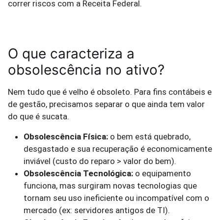
correr riscos com a Receita Federal.
O que caracteriza a
obsolescência no ativo?
Nem tudo que é velho é obsoleto. Para fins contábeis e
de gestão, precisamos separar o que ainda tem valor
do que é sucata.
Obsolescência Física:
o bem está quebrado,
desgastado e sua recuperação é economicamente
inviável (custo do reparo > valor do bem).
Obsolescência Tecnológica:
o equipamento
funciona, mas surgiram novas tecnologias que
tornam seu uso ineficiente ou incompatível com o
mercado (ex: servidores antigos de TI).