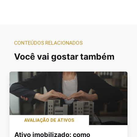
CONTEÚDOS RELACIONADOS
Você vai gostar também
AVALIAÇÃO DE ATIVOS
Ativo imobilizado: como