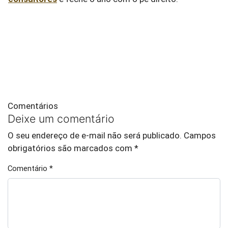
Comentários
Deixe um comentário
O seu endereço de e-mail não será publicado.
Campos
obrigatórios são marcados com
*
Comentário
*