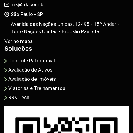
rrk@rrk.com.br
São Paulo - SP
Avenida das Nações Unidas, 12495 - 15º Andar -
Torre Nações Unidas - Brooklin Paulista
Ver no mapa
Soluções
Controle Patrimonial
Avaliação de Ativos
Avaliação de Imóveis
Vistorias e Treinamentos
RRK Tech