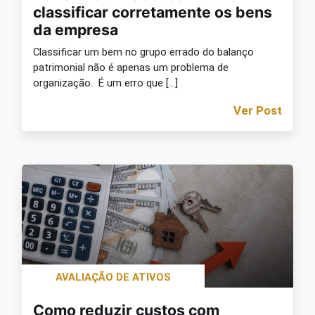
classificar corretamente os bens
da empresa
Classificar um bem no grupo errado do balanço
patrimonial não é apenas um problema de
organização. É um erro que […]
Ver Post
AVALIAÇÃO DE ATIVOS
Como reduzir custos com