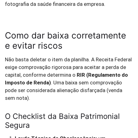
fotografia da saúde financeira da empresa.
Como dar baixa corretamente
e evitar riscos
Não basta deletar o item da planilha. A Receita Federal
exige comprovação rigorosa para aceitar a perda de
capital, conforme determina o
RIR (Regulamento do
Imposto de Renda)
. Uma baixa sem comprovação
pode ser considerada alienação disfarçada (venda
sem nota).
O Checklist da Baixa Patrimonial
Segura