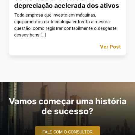
depreciação acelerada dos ativos
Toda empresa que investe em máquinas,
equipamentos ou tecnologia enfrenta a mesma
questão: como registrar contabilmente o desgaste
desses bens […]
Ver Post
Vamos começar uma história
de sucesso?
FALE COM O CONSULTOR