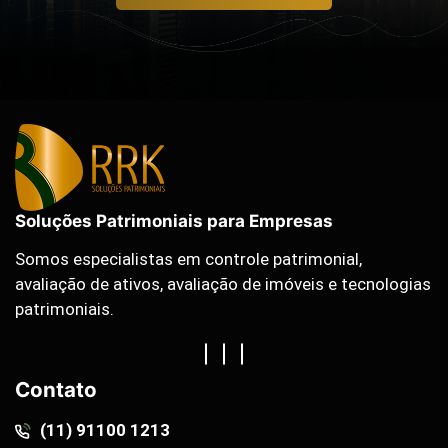
Soluções Patrimoniais para Empresas
Somos especialistas em controle patrimonial,
avaliação de ativos, avaliação de imóveis e tecnologias
patrimoniais.
Contato
(11) 91100 1213