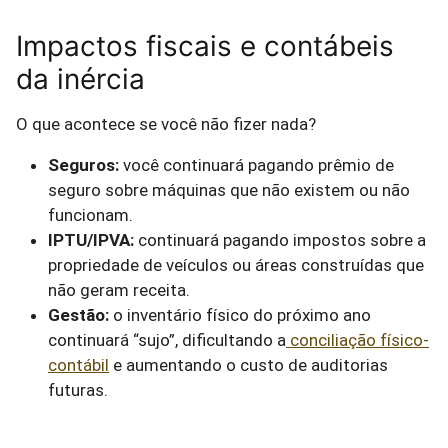
Impactos fiscais e contábeis
da inércia
O que acontece se você não fizer nada?
Seguros:
você continuará pagando prêmio de
seguro sobre máquinas que não existem ou não
funcionam.
IPTU/IPVA:
continuará pagando impostos sobre a
propriedade de veículos ou áreas construídas que
não geram receita.
Gestão:
o inventário físico do próximo ano
continuará “sujo”, dificultando a
conciliação físico-
contábil
e aumentando o custo de auditorias
futuras.