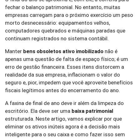
fechar o balanço patrimonial. No entanto, muitas
empresas carregam para o próximo exercício um peso
morto desnecessário: equipamentos velhos,
computadores quebrados e máquinas paradas que
continuam registrados no sistema contábil.
Manter
bens obsoletos ativo imobilizado
não é
apenas uma questão de falta de espaço físico; é um
erro de gestão financeira. Esses itens distorcem a
realidade da sua empresa, inflacionam o valor do
seguro e, pior, impedem que você aproveite benefícios
fiscais legítimos antes do encerramento do ano.
A faxina de final de ano deve ir além da limpeza do
escritório. Ela deve ser uma
baixa patrimonial
estruturada. Neste artigo, vamos explicar por que
eliminar os ativos inúteis agora é a decisão mais
inteligente para o seu caixa e como fazer isso sem