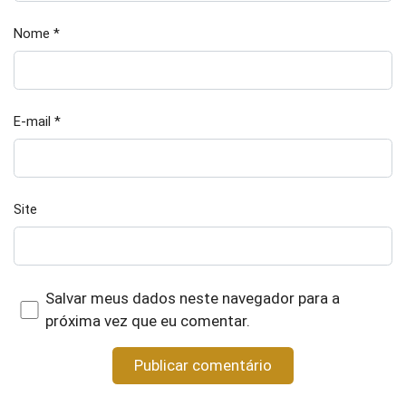
Nome
*
E-mail
*
Site
Salvar meus dados neste navegador para a
próxima vez que eu comentar.