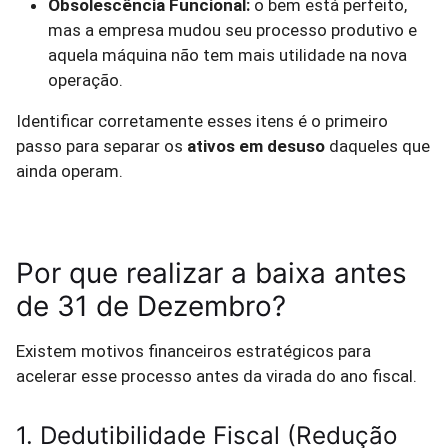
Obsolescência Funcional:
o bem está perfeito,
mas a empresa mudou seu processo produtivo e
aquela máquina não tem mais utilidade na nova
operação.
Identificar corretamente esses itens é o primeiro
passo para separar os
ativos em desuso
daqueles que
ainda operam.
Por que realizar a baixa antes
de 31 de Dezembro?
Existem motivos financeiros estratégicos para
acelerar esse processo antes da virada do ano fiscal.
1. Dedutibilidade Fiscal (Redução