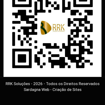
RRK Soluções - 2026 - Todos os Direitos Reservados
Sardagna Web - Criação de Sites