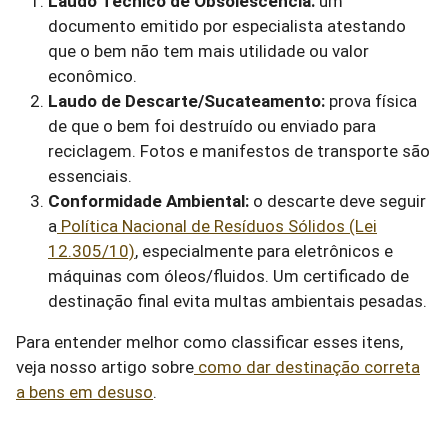
Laudo Técnico de Obsolescência:
um
documento emitido por especialista atestando
que o bem não tem mais utilidade ou valor
econômico.
Laudo de Descarte/Sucateamento:
prova física
de que o bem foi destruído ou enviado para
reciclagem. Fotos e manifestos de transporte são
essenciais.
Conformidade Ambiental:
o descarte deve seguir
a
Política Nacional de Resíduos Sólidos (Lei
12.305/10)
, especialmente para eletrônicos e
máquinas com óleos/fluidos. Um certificado de
destinação final evita multas ambientais pesadas.
Para entender melhor como classificar esses itens,
veja nosso artigo sobre
como dar destinação correta
a bens em desuso
.