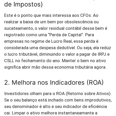
de Impostos)
Este é o ponto que mais interessa aos CFOs. Ao
realizar a baixa de um bem por obsolescência ou
sucateamento, o valor residual contábil desse bem é
registrado como uma “Perda de Capital”. Para
empresas no regime de Lucro Real, essa perda é
considerada uma despesa dedutível. Ou seja, ela reduz
o lucro tributável, diminuindo o valor a pagar de IRPJ e
CSLL no fechamento do ano. Manter o bem no ativo
significa abrir mão dessa economia tributária agora.
2. Melhora nos Indicadores (ROA)
Investidores olham para o ROA (Retorno sobre Ativos).
Se o seu balanço está inchado com bens improdutivos,
seu denominador é alto e seu indicador de eficiência
cai. Limpar o ativo melhora instantaneamente a