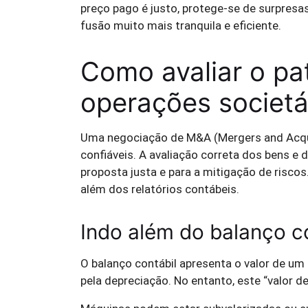
preço pago é justo, protege-se de surpres
fusão muito mais tranquila e eficiente.
Como avaliar o pa
operações societá
Uma negociação de M&A (Mergers and Acqu
confiáveis. A avaliação correta dos bens e
proposta justa e para a mitigação de riscos
além dos relatórios contábeis.
Indo além do balanço c
O balanço contábil apresenta o valor de um
pela depreciação. No entanto, este “valor de