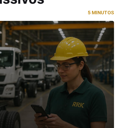
5 MINUTOS