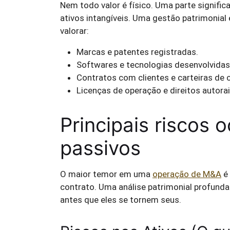
Nem todo valor é físico. Uma parte signifi
ativos intangíveis. Uma gestão patrimonial
valorar:
Marcas e patentes registradas.
Softwares e tecnologias desenvolvidas
Contratos com clientes e carteiras de c
Licenças de operação e direitos autorai
Principais riscos 
passivos
O maior temor em uma
operação de M&A
é 
contrato. Uma análise patrimonial profunda
antes que eles se tornem seus.