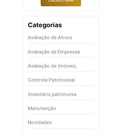
Categorias
Avaliação de Ativos
Avaliação de Empresas
Avaliação de Imóveis,
Controle Patrimonial
Inventário patrimonia
Manutenção
Novidades