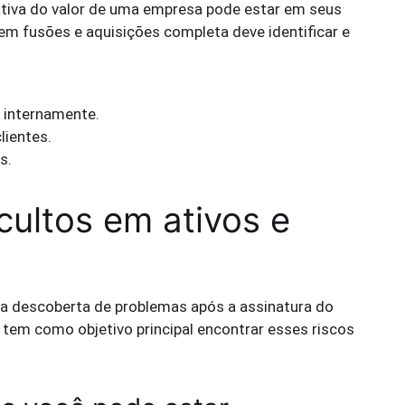
cativa do valor de uma empresa pode estar em seus
 em fusões e aquisições completa deve identificar e
 internamente.
lientes.
s.
ocultos em ativos e
a descoberta de problemas após a assinatura do
 tem como objetivo principal encontrar esses riscos