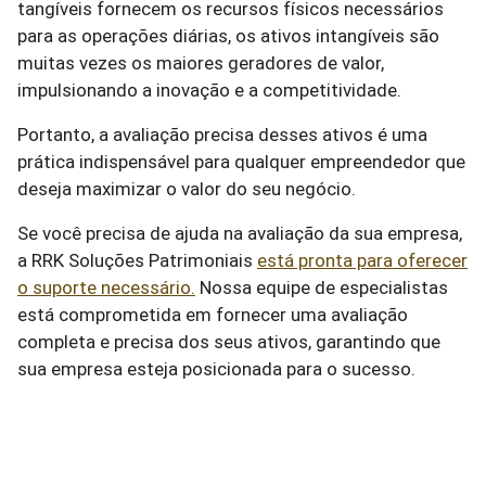
tangíveis fornecem os recursos físicos necessários
para as operações diárias, os ativos intangíveis são
muitas vezes os maiores geradores de valor,
impulsionando a inovação e a competitividade.
Portanto, a avaliação precisa desses ativos é uma
prática indispensável para qualquer empreendedor que
deseja maximizar o valor do seu negócio.
Se você precisa de ajuda na avaliação da sua empresa,
a RRK Soluções Patrimoniais
está pronta para oferecer
o suporte necessário.
Nossa equipe de especialistas
está comprometida em fornecer uma avaliação
completa e precisa dos seus ativos, garantindo que
sua empresa esteja posicionada para o sucesso.