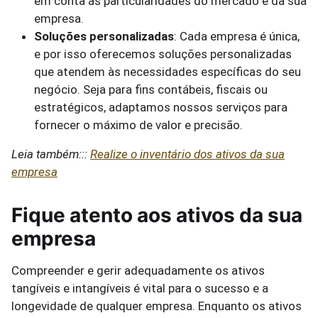
em conta as particularidades do mercado e da sua
empresa.
Soluções personalizadas
: Cada empresa é única,
e por isso oferecemos soluções personalizadas
que atendem às necessidades específicas do seu
negócio. Seja para fins contábeis, fiscais ou
estratégicos, adaptamos nossos serviços para
fornecer o máximo de valor e precisão.
Leia também:::
Realize o inventário dos ativos da sua
empresa
Fique atento aos ativos da sua
empresa
Compreender e gerir adequadamente os ativos
tangíveis e intangíveis é vital para o sucesso e a
longevidade de qualquer empresa. Enquanto os ativos