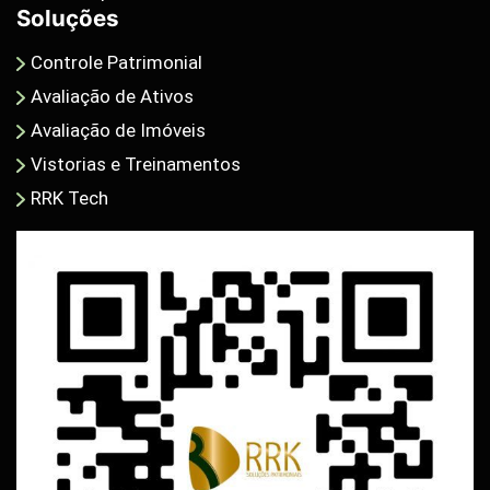
Soluções
Controle Patrimonial
Avaliação de Ativos
Avaliação de Imóveis
Vistorias e Treinamentos
RRK Tech