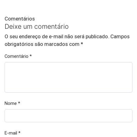
Comentários
Deixe um comentário
O seu endereço de e-mail não será publicado.
Campos
obrigatórios são marcados com
*
Comentário
*
Nome
*
E-mail
*