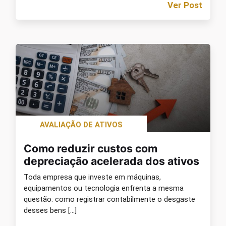
Ver Post
AVALIAÇÃO DE ATIVOS
Como reduzir custos com
depreciação acelerada dos ativos
Toda empresa que investe em máquinas,
equipamentos ou tecnologia enfrenta a mesma
questão: como registrar contabilmente o desgaste
desses bens […]