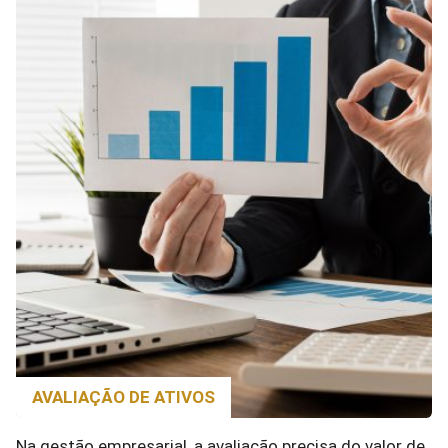
AVALIAÇÃO DE ATIVOS
Na gestão empresarial, a avaliação precisa do valor de