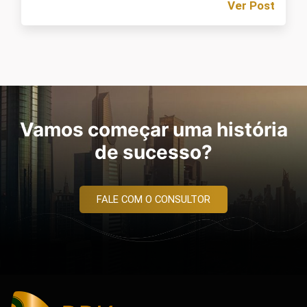
Ver Post
Vamos começar uma história
de sucesso?
FALE COM O CONSULTOR