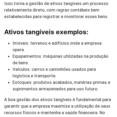
Isso torna a gestão de ativos tangíveis um processo
relativamente direto, com regras contábeis bem
estabelecidas para registrar e monitorar esses bens.
Ativos tangíveis exemplos:
Imóveis: terrenos e edifícios onde a empresa
opera.
Equipamentos: máquinas utilizadas na produção
de bens.
Veículos: carros e caminhões usados para
logística e transporte.
Estoques: produtos acabados, matérias-primas e
suprimentos armazenados para uso futuro.
A boa gestão dos ativos tangíveis é fundamental para
garantir que a empresa maximize a utilização de seus
recursos físicos e mantenha a saúde financeira. No