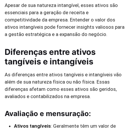
Apesar de sua natureza intangível, esses ativos são
essenciais para a geração de receita e
competitividade da empresa. Entender o valor dos
ativos intangíveis pode fornecer insights valiosos para
a gestão estratégica e a expansão do negócio.
Diferenças entre ativos
tangíveis e intangíveis
As diferenças entre ativos tangíveis e intangíveis vão
além de sua natureza física ou não física. Essas
diferenças afetam como esses ativos são geridos,
avaliados e contabilizados na empresa.
Avaliação e mensuração:
Ativos tangíveis
: Geralmente têm um valor de