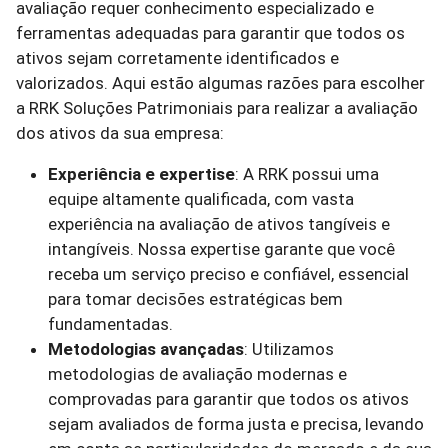
avaliação requer conhecimento especializado e
ferramentas adequadas para garantir que todos os
ativos sejam corretamente identificados e
valorizados. Aqui estão algumas razões para escolher
a RRK Soluções Patrimoniais para realizar a avaliação
dos ativos da sua empresa:
Experiência e expertise
: A RRK possui uma
equipe altamente qualificada, com vasta
experiência na avaliação de ativos tangíveis e
intangíveis. Nossa expertise garante que você
receba um serviço preciso e confiável, essencial
para tomar decisões estratégicas bem
fundamentadas.
Metodologias avançadas
: Utilizamos
metodologias de avaliação modernas e
comprovadas para garantir que todos os ativos
sejam avaliados de forma justa e precisa, levando