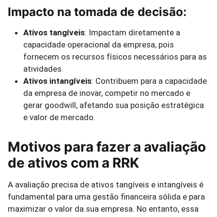
Impacto na tomada de decisão:
Ativos tangíveis
: Impactam diretamente a
capacidade operacional da empresa, pois
fornecem os recursos físicos necessários para as
atividades.
Ativos intangíveis
: Contribuem para a capacidade
da empresa de inovar, competir no mercado e
gerar goodwill, afetando sua posição estratégica
e valor de mercado.
Motivos para fazer a avaliação
de ativos com a RRK
A avaliação precisa de ativos tangíveis e intangíveis é
fundamental para uma gestão financeira sólida e para
maximizar o valor da sua empresa. No entanto, essa