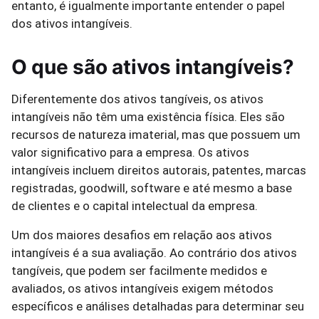
entanto, é igualmente importante entender o papel
dos ativos intangíveis.
O que são ativos intangíveis?
Diferentemente dos ativos tangíveis, os ativos
intangíveis não têm uma existência física. Eles são
recursos de natureza imaterial, mas que possuem um
valor significativo para a empresa. Os ativos
intangíveis incluem direitos autorais, patentes, marcas
registradas, goodwill, software e até mesmo a base
de clientes e o capital intelectual da empresa.
Um dos maiores desafios em relação aos ativos
intangíveis é a sua avaliação. Ao contrário dos ativos
tangíveis, que podem ser facilmente medidos e
avaliados, os ativos intangíveis exigem métodos
específicos e análises detalhadas para determinar seu