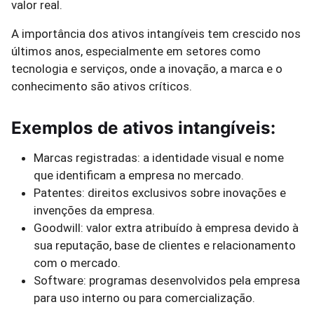
valor real.
A importância dos ativos intangíveis tem crescido nos
últimos anos, especialmente em setores como
tecnologia e serviços, onde a inovação, a marca e o
conhecimento são ativos críticos.
Exemplos de ativos intangíveis:
Marcas registradas: a identidade visual e nome
que identificam a empresa no mercado.
Patentes: direitos exclusivos sobre inovações e
invenções da empresa.
Goodwill: valor extra atribuído à empresa devido à
sua reputação, base de clientes e relacionamento
com o mercado.
Software: programas desenvolvidos pela empresa
para uso interno ou para comercialização.