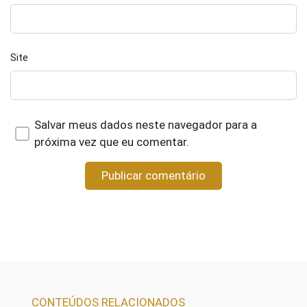
Site
Salvar meus dados neste navegador para a
próxima vez que eu comentar.
CONTEÚDOS RELACIONADOS