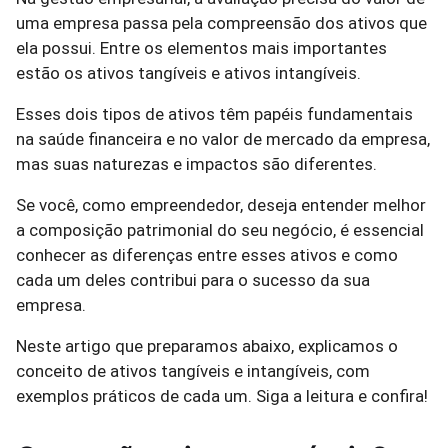
uma empresa passa pela compreensão dos ativos que
ela possui. Entre os elementos mais importantes
estão os ativos tangíveis e ativos intangíveis.
Esses dois tipos de ativos têm papéis fundamentais
na saúde financeira e no valor de mercado da empresa,
mas suas naturezas e impactos são diferentes.
Se você, como empreendedor, deseja entender melhor
a composição patrimonial do seu negócio, é essencial
conhecer as diferenças entre esses ativos e como
cada um deles contribui para o sucesso da sua
empresa.
Neste artigo que preparamos abaixo, explicamos o
conceito de ativos tangíveis e intangíveis, com
exemplos práticos de cada um. Siga a leitura e confira!