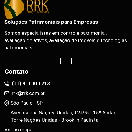
Soluções Patrimoniais para Empresas
Somos especialistas em controle patrimonial,
avaliação de ativos, avaliação de imóveis e tecnologias
patrimoniais.
Contato
(11) 91100 1213
rrk@rrk.com.br
São Paulo - SP
Avenida das Nações Unidas, 12495 - 15º Andar -
Torre Nações Unidas - Brooklin Paulista
Ver no mapa