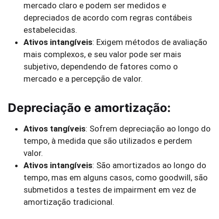
mercado claro e podem ser medidos e
depreciados de acordo com regras contábeis
estabelecidas.
Ativos intangíveis
: Exigem métodos de avaliação
mais complexos, e seu valor pode ser mais
subjetivo, dependendo de fatores como o
mercado e a percepção de valor.
Depreciação e amortização:
Ativos tangíveis
: Sofrem depreciação ao longo do
tempo, à medida que são utilizados e perdem
valor.
Ativos intangíveis
: São amortizados ao longo do
tempo, mas em alguns casos, como goodwill, são
submetidos a testes de impairment em vez de
amortização tradicional.