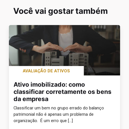
Você vai gostar também
AVALIAÇÃO DE ATIVOS
Ativo imobilizado: como
classificar corretamente os bens
da empresa
Classificar um bem no grupo errado do balanço
patrimonial não é apenas um problema de
organização. É um erro que […]