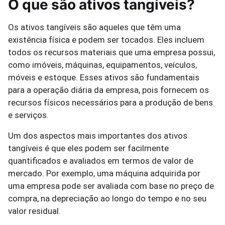
O que são ativos tangíveis?
Os ativos tangíveis são aqueles que têm uma
existência física e podem ser tocados. Eles incluem
todos os recursos materiais que uma empresa possui,
como imóveis, máquinas, equipamentos, veículos,
móveis e estoque. Esses ativos são fundamentais
para a operação diária da empresa, pois fornecem os
recursos físicos necessários para a produção de bens
e serviços.
Um dos aspectos mais importantes dos ativos
tangíveis é que eles podem ser facilmente
quantificados e avaliados em termos de valor de
mercado. Por exemplo, uma máquina adquirida por
uma empresa pode ser avaliada com base no preço de
compra, na depreciação ao longo do tempo e no seu
valor residual.