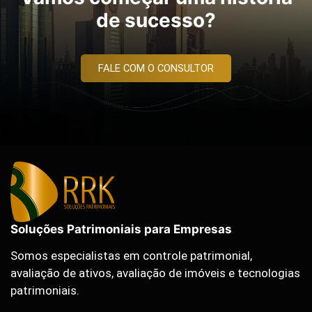
de sucesso?
FALE COM O CONSULTOR
Soluções Patrimoniais para Empresas
Somos especialistas em controle patrimonial,
avaliação de ativos, avaliação de imóveis e tecnologias
patrimoniais.