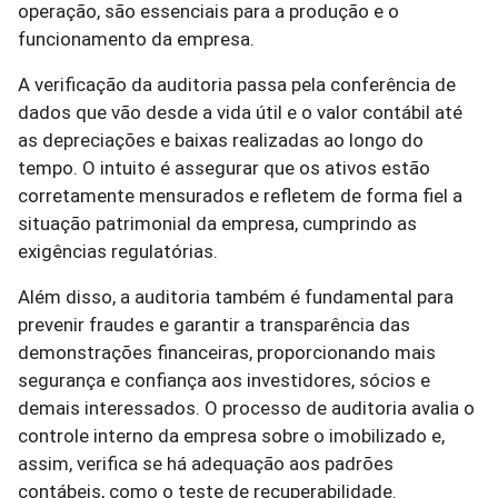
operação, são essenciais para a produção e o
funcionamento da empresa.
A verificação da auditoria passa pela conferência de
dados que vão desde a vida útil e o valor contábil até
as depreciações e baixas realizadas ao longo do
tempo. O intuito é assegurar que os ativos estão
corretamente mensurados e refletem de forma fiel a
situação patrimonial da empresa, cumprindo as
exigências regulatórias.
Além disso, a auditoria também é fundamental para
prevenir fraudes e garantir a transparência das
demonstrações financeiras, proporcionando mais
segurança e confiança aos investidores, sócios e
demais interessados. O processo de auditoria avalia o
controle interno da empresa sobre o imobilizado e,
assim, verifica se há adequação aos padrões
contábeis, como o teste de recuperabilidade.