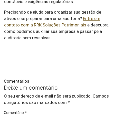
contábeis e exigências regulatórias.
Precisando de ajuda para organizar sua gestão de
ativos e se preparar para uma auditoria?
Entre em
contato com a RRK Soluções Patrimoniais
e descubra
como podemos auxiliar sua empresa a passar pela
auditoria sem ressalvas!
Comentários
Deixe um comentário
O seu endereço de e-mail não será publicado.
Campos
obrigatórios são marcados com
*
Comentário
*