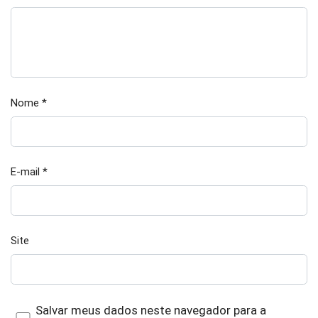
Nome
*
E-mail
*
Site
Salvar meus dados neste navegador para a