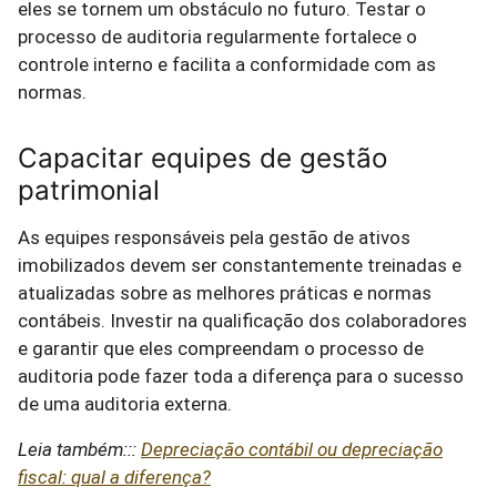
eles se tornem um obstáculo no futuro. Testar o
processo de auditoria regularmente fortalece o
controle interno e facilita a conformidade com as
normas.
Capacitar equipes de gestão
patrimonial
As equipes responsáveis pela gestão de ativos
imobilizados devem ser constantemente treinadas e
atualizadas sobre as melhores práticas e normas
contábeis. Investir na qualificação dos colaboradores
e garantir que eles compreendam o processo de
auditoria pode fazer toda a diferença para o sucesso
de uma auditoria externa.
Leia também:::
Depreciação contábil ou depreciação
fiscal: qual a diferença?