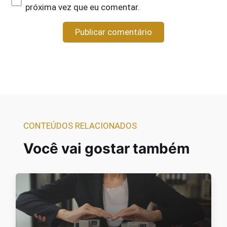
próxima vez que eu comentar.
CONTEÚDOS RELACIONADOS
Você vai gostar também