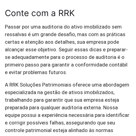
Conte com a RRK
Passar por uma auditoria do ativo imobilizado sem
ressalvas é um grande desafio, mas com as práticas
certas e atenção aos detalhes, sua empresa pode
alcançar esse objetivo. Seguir essas dicas e preparar-
se adequadamente para o processo de auditoria é o
primeiro passo para garantir a conformidade contábil
e evitar problemas futuros.
A RRK Soluções Patrimoniais oferece uma abordagem
especializada na gestão de ativos imobilizados,
trabalhando para garantir que sua empresa esteja
preparada para qualquer auditoria externa. Nossa
equipe possui a experiência necessária para identificar
e corrigir possíveis falhas, assegurando que seu
controle patrimonial esteja alinhado às normas