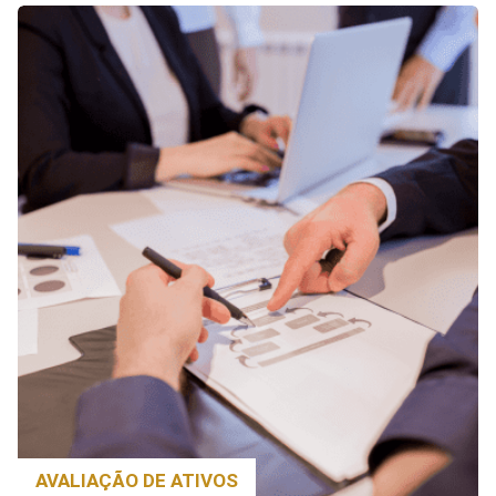
AVALIAÇÃO DE ATIVOS