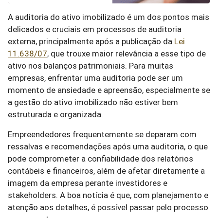
A auditoria do ativo imobilizado é um dos pontos mais
delicados e cruciais em processos de auditoria
externa, principalmente após a publicação da
Lei
11.638/07
, que trouxe maior relevância a esse tipo de
ativo nos balanços patrimoniais. Para muitas
empresas, enfrentar uma auditoria pode ser um
momento de ansiedade e apreensão, especialmente se
a gestão do ativo imobilizado não estiver bem
estruturada e organizada.
Empreendedores frequentemente se deparam com
ressalvas e recomendações após uma auditoria, o que
pode comprometer a confiabilidade dos relatórios
contábeis e financeiros, além de afetar diretamente a
imagem da empresa perante investidores e
stakeholders. A boa notícia é que, com planejamento e
atenção aos detalhes, é possível passar pelo processo