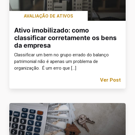
AVALIAÇÃO DE ATIVOS
Ativo imobilizado: como
classificar corretamente os bens
da empresa
Classificar um bem no grupo errado do balanço
patrimonial não é apenas um problema de
organização. É um erro que […]
Ver Post