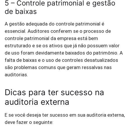
5 – Controle patrimonial e gestão
de baixas
A gestão adequada do controle patrimonial é
essencial. Auditores conferem se o processo de
controle patrimonial da empresa está bem
estruturado e se os ativos que já não possuem valor
de uso foram devidamente baixados do patrimônio. A
falta de baixas e o uso de controles desatualizados
são problemas comuns que geram ressalvas nas
auditorias.
Dicas para ter sucesso na
auditoria externa
E se você deseja ter sucesso em sua auditoria externa,
deve fazer o seguinte: