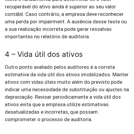
recuperável do ativo ainda é superior ao seu valor
contábil. Caso contrário, a empresa deve reconhecer
uma perda por impairment. A ausência desse teste ou
a sua realização incorreta pode gerar ressalvas
importantes no relatório de auditoria.
4 – Vida útil dos ativos
Outro ponto avaliado pelos auditores é a correta
estimativa da vida útil dos ativos imobilizados. Manter
ativos com vidas úteis muito além do previsto pode
indicar uma necessidade de substituição ou ajustes na
depreciação. Revisar periodicamente a vida útil dos
ativos evita que a empresa utilize estimativas
desatualizadas e incorretas, que possam
comprometer o processo de auditoria.