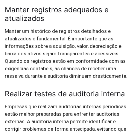
Manter registros adequados e
atualizados
Manter um histórico de registros detalhados e
atualizados é fundamental. É importante que as
informações sobre a aquisição, valor, depreciação e
baixa dos ativos sejam transparentes e acessíveis.
Quando os registros estão em conformidade com as
exigências contábeis, as chances de receber uma
ressalva durante a auditoria diminuem drasticamente.
Realizar testes de auditoria interna
Empresas que realizam auditorias internas periódicas
estão melhor preparadas para enfrentar auditorias
externas. A auditoria interna permite identificar e
corrigir problemas de forma antecipada, evitando que