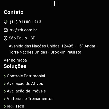
Contato
(11) 91100 1213
rrk@rrk.com.br
São Paulo - SP
Avenida das Nações Unidas, 12495 - 15º Andar -
Torre Nações Unidas - Brooklin Paulista
Ver no mapa
Soluções
Controle Patrimonial
Avaliação de Ativos
Avaliação de Imóveis
Vistorias e Treinamentos
RRK Tech