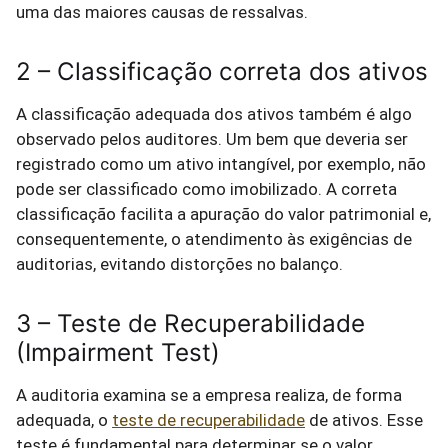
uma das maiores causas de ressalvas.
2 – Classificação correta dos ativos
A classificação adequada dos ativos também é algo
observado pelos auditores. Um bem que deveria ser
registrado como um ativo intangível, por exemplo, não
pode ser classificado como imobilizado. A correta
classificação facilita a apuração do valor patrimonial e,
consequentemente, o atendimento às exigências de
auditorias, evitando distorções no balanço.
3 – Teste de Recuperabilidade
(Impairment Test)
A auditoria examina se a empresa realiza, de forma
adequada, o
teste de recuperabilidade
de ativos. Esse
teste é fundamental para determinar se o valor