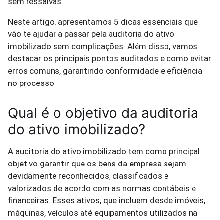
sem ressalvas.
Neste artigo, apresentamos 5 dicas essenciais que
vão te ajudar a passar pela auditoria do ativo
imobilizado sem complicações. Além disso, vamos
destacar os principais pontos auditados e como evitar
erros comuns, garantindo conformidade e eficiência
no processo.
Qual é o objetivo da auditoria
do ativo imobilizado?
A auditoria do ativo imobilizado tem como principal
objetivo garantir que os bens da empresa sejam
devidamente reconhecidos, classificados e
valorizados de acordo com as normas contábeis e
financeiras. Esses ativos, que incluem desde imóveis,
máquinas, veículos até equipamentos utilizados na