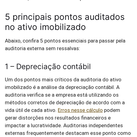
5 principais pontos auditados
no ativo imobilizado
Abaixo, confira 5 pontos essenciais para passar pela
auditoria externa sem ressalvas:
1 – Depreciação contábil
Um dos pontos mais críticos da auditoria do ativo
imobilizado é a análise da depreciação contábil. A
auditoria verifica se a empresa está utilizando os
métodos corretos de depreciação de acordo com a
vida útil de cada ativo.
Erros nesse cálculo
podem
gerar distorções nos resultados financeiros e
impactar a lucratividade. Auditorias independentes
externas frequentemente destacam esse ponto como