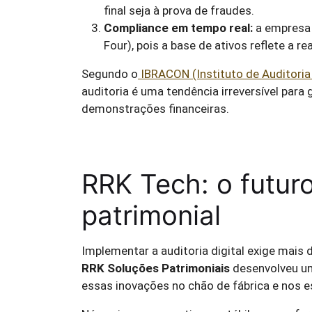
final seja à prova de fraudes.
Compliance em tempo real:
a empresa 
Four), pois a base de ativos reflete a re
Segundo o
IBRACON (Instituto de Auditoria
auditoria é uma tendência irreversível para 
demonstrações financeiras.
RRK Tech: o futur
patrimonial
Implementar a auditoria digital exige mais
RRK Soluções Patrimoniais
desenvolveu um
essas inovações no chão de fábrica e nos es