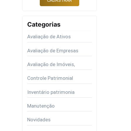
Categorias
Avaliação de Ativos
Avaliação de Empresas
Avaliação de Imóveis,
Controle Patrimonial
Inventário patrimonia
Manutenção
Novidades