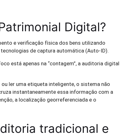
Patrimonial Digital?
ento e verificação física dos bens utilizando
 tecnologias de captura automática (Auto-ID).
oco está apenas na “contagem”, a auditoria digital
ou ler uma etiqueta inteligente, o sistema não
 cruza instantaneamente essa informação com a
enção, a localização georreferenciada e o
itoria tradicional e