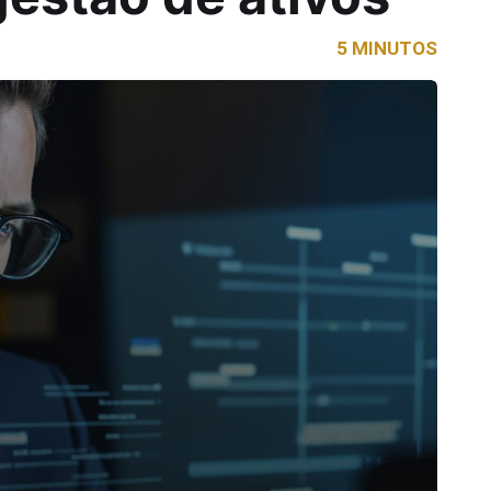
5 MINUTOS