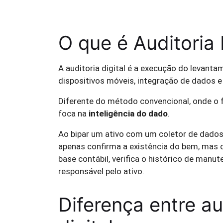
O que é Auditoria 
A auditoria digital é a execução do levantam
dispositivos móveis, integração de dados e
Diferente do método convencional, onde o f
foca na
inteligência do dado
.
Ao bipar um ativo com um coletor de dados 
apenas confirma a existência do bem, mas
base contábil, verifica o histórico de manut
responsável pelo ativo.
Diferença entre aud