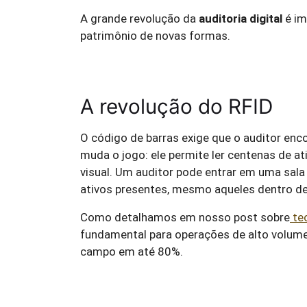
A grande revolução da
auditoria digital
é im
patrimônio de novas formas.
A revolução do RFID
O código de barras exige que o auditor encon
muda o jogo: ele permite ler centenas de 
visual. Um auditor pode entrar em uma sala 
ativos presentes, mesmo aqueles dentro de
Como detalhamos em nosso post sobre
te
fundamental para operações de alto volum
campo em até 80%.