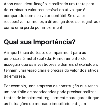
Após essa identificação, é realizado um teste para
determinar o valor recuperável do ativo, que é
comparado com seu valor contábil. Se o valor
recuperável for menor, a diferença deve ser registrada
como uma perda por impairment.
Qual sua Importância?
A importância do teste de impairment para as
empresas é multifacetada. Primeiramente, ele
assegura que os investidores e demais stakeholders
tenham uma visão clara e precisa do valor dos ativos
da empresa.
Por exemplo, uma empresa de construção que tenha
um portfólio de propriedades pode precisar realizar
testes de impairment regularmente para garantir que
as flutuações do mercado imobiliário estejam