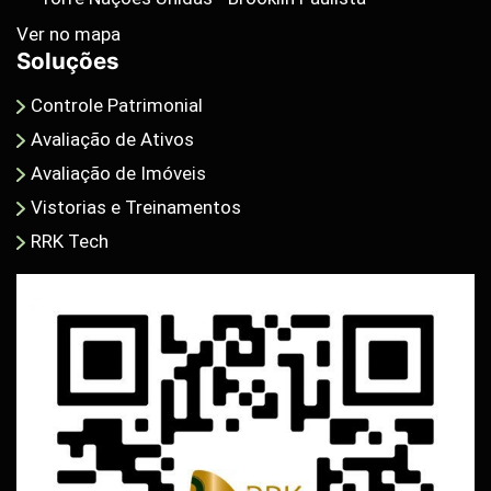
Ver no mapa
Soluções
Controle Patrimonial
Avaliação de Ativos
Avaliação de Imóveis
Vistorias e Treinamentos
RRK Tech