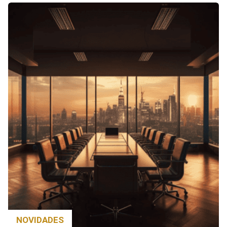
NOVIDADES