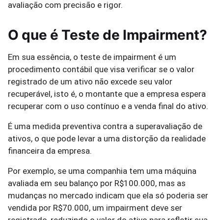
avaliação com precisão e rigor.
O que é Teste de Impairment?
Em sua essência, o teste de impairment é um
procedimento contábil que visa verificar se o valor
registrado de um ativo não excede seu valor
recuperável, isto é, o montante que a empresa espera
recuperar com o uso contínuo e a venda final do ativo.
É uma medida preventiva contra a superavaliação de
ativos, o que pode levar a uma distorção da realidade
financeira da empresa.
Por exemplo, se uma companhia tem uma máquina
avaliada em seu balanço por R$100.000, mas as
mudanças no mercado indicam que ela só poderia ser
vendida por R$70.000, um impairment deve ser