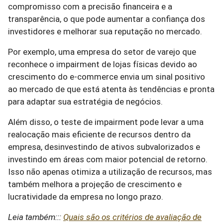
compromisso com a precisão financeira e a
transparência, o que pode aumentar a confiança dos
investidores e melhorar sua reputação no mercado.
Por exemplo, uma empresa do setor de varejo que
reconhece o impairment de lojas físicas devido ao
crescimento do e-commerce envia um sinal positivo
ao mercado de que está atenta às tendências e pronta
para adaptar sua estratégia de negócios.
Além disso, o teste de impairment pode levar a uma
realocação mais eficiente de recursos dentro da
empresa, desinvestindo de ativos subvalorizados e
investindo em áreas com maior potencial de retorno.
Isso não apenas otimiza a utilização de recursos, mas
também melhora a projeção de crescimento e
lucratividade da empresa no longo prazo.
Leia também:::
Quais são os critérios de avaliação de