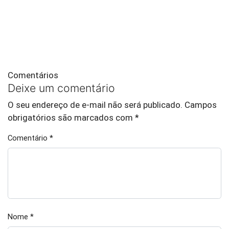
Comentários
Deixe um comentário
O seu endereço de e-mail não será publicado.
Campos
obrigatórios são marcados com
*
Comentário
*
Nome
*