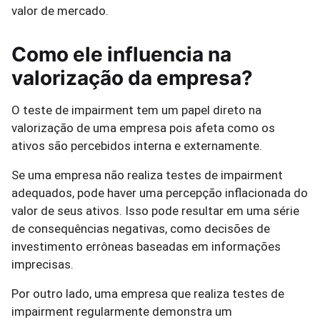
valor de mercado.
Como ele influencia na
valorização da empresa?
O teste de impairment tem um papel direto na
valorização de uma empresa pois afeta como os
ativos são percebidos interna e externamente.
Se uma empresa não realiza testes de impairment
adequados, pode haver uma percepção inflacionada do
valor de seus ativos. Isso pode resultar em uma série
de consequências negativas, como decisões de
investimento errôneas baseadas em informações
imprecisas.
Por outro lado, uma empresa que realiza testes de
impairment regularmente demonstra um