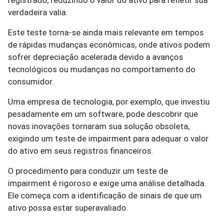
registrado, reduzindo o valor do ativo para refletir sua
verdadeira valia.
Este teste torna-se ainda mais relevante em tempos
de rápidas mudanças econômicas, onde ativos podem
sofrer depreciação acelerada devido a avanços
tecnológicos ou mudanças no comportamento do
consumidor.
Uma empresa de tecnologia, por exemplo, que investiu
pesadamente em um software, pode descobrir que
novas inovações tornaram sua solução obsoleta,
exigindo um teste de impairment para adequar o valor
do ativo em seus registros financeiros.
O procedimento para conduzir um teste de
impairment é rigoroso e exige uma análise detalhada.
Ele começa com a identificação de sinais de que um
ativo possa estar superavaliado.