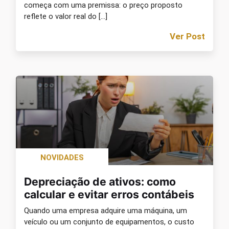
começa com uma premissa: o preço proposto
reflete o valor real do […]
Ver Post
NOVIDADES
Depreciação de ativos: como
calcular e evitar erros contábeis
Quando uma empresa adquire uma máquina, um
veículo ou um conjunto de equipamentos, o custo