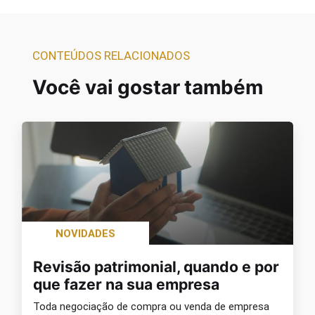
CONTEÚDOS RELACIONADOS
Você vai gostar também
NOVIDADES
Revisão patrimonial, quando e por
que fazer na sua empresa
Toda negociação de compra ou venda de empresa