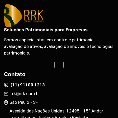
Soluções Patrimoniais para Empresas
Somos especialistas em controle patrimonial,
avaliação de ativos, avaliação de imóveis e tecnologias
patrimoniais.
Contato
(11) 91100 1213
rrk@rrk.com.br
São Paulo - SP
Avenida das Nações Unidas, 12495 - 15º Andar -
Torre Nações Unidas - Brooklin Paulista