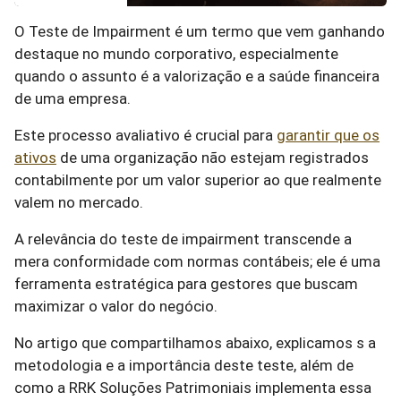
O Teste de Impairment é um termo que vem ganhando
destaque no mundo corporativo, especialmente
quando o assunto é a valorização e a saúde financeira
de uma empresa.
Este processo avaliativo é crucial para
garantir que os
ativos
de uma organização não estejam registrados
contabilmente por um valor superior ao que realmente
valem no mercado.
A relevância do teste de impairment transcende a
mera conformidade com normas contábeis; ele é uma
ferramenta estratégica para gestores que buscam
maximizar o valor do negócio.
No artigo que compartilhamos abaixo, explicamos s a
metodologia e a importância deste teste, além de
como a RRK Soluções Patrimoniais implementa essa