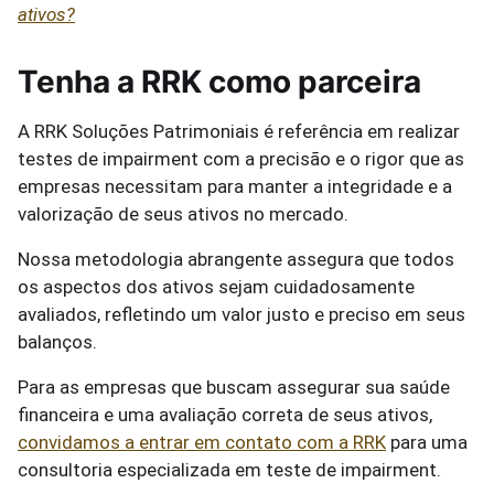
ativos?
Tenha a RRK como parceira
A RRK Soluções Patrimoniais é referência em realizar
testes de impairment com a precisão e o rigor que as
empresas necessitam para manter a integridade e a
valorização de seus ativos no mercado.
Nossa metodologia abrangente assegura que todos
os aspectos dos ativos sejam cuidadosamente
avaliados, refletindo um valor justo e preciso em seus
balanços.
Para as empresas que buscam assegurar sua saúde
financeira e uma avaliação correta de seus ativos,
convidamos a entrar em contato com a RRK
para uma
consultoria especializada em teste de impairment.