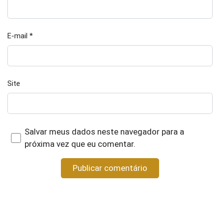
E-mail
*
Site
Salvar meus dados neste navegador para a
próxima vez que eu comentar.