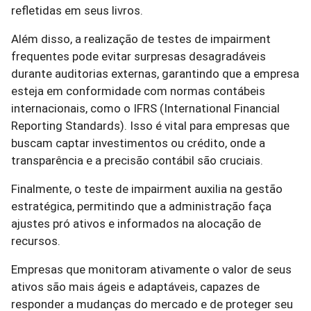
refletidas em seus livros.
Além disso, a realização de testes de impairment
frequentes pode evitar surpresas desagradáveis
durante auditorias externas, garantindo que a empresa
esteja em conformidade com normas contábeis
internacionais, como o IFRS (International Financial
Reporting Standards). Isso é vital para empresas que
buscam captar investimentos ou crédito, onde a
transparência e a precisão contábil são cruciais.
Finalmente, o teste de impairment auxilia na gestão
estratégica, permitindo que a administração faça
ajustes pró ativos e informados na alocação de
recursos.
Empresas que monitoram ativamente o valor de seus
ativos são mais ágeis e adaptáveis, capazes de
responder a mudanças do mercado e de proteger seu