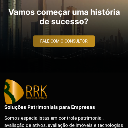
Vamos começar uma história
de sucesso?
FALE COM O CONSULTOR
Soluções Patrimoniais para Empresas
Somos especialistas em controle patrimonial,
avaliação de ativos, avaliação de imóveis e tecnologias