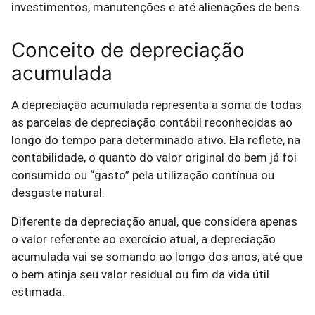
investimentos, manutenções e até alienações de bens.
Conceito de depreciação
acumulada
A depreciação acumulada representa a soma de todas
as parcelas de depreciação contábil reconhecidas ao
longo do tempo para determinado ativo. Ela reflete, na
contabilidade, o quanto do valor original do bem já foi
consumido ou “gasto” pela utilização contínua ou
desgaste natural.
Diferente da depreciação anual, que considera apenas
o valor referente ao exercício atual, a depreciação
acumulada vai se somando ao longo dos anos, até que
o bem atinja seu valor residual ou fim da vida útil
estimada.