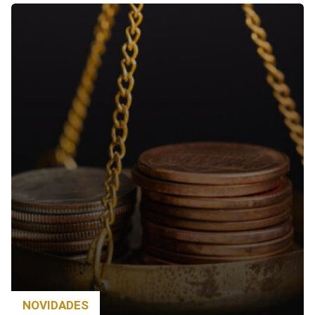
NOVIDADES