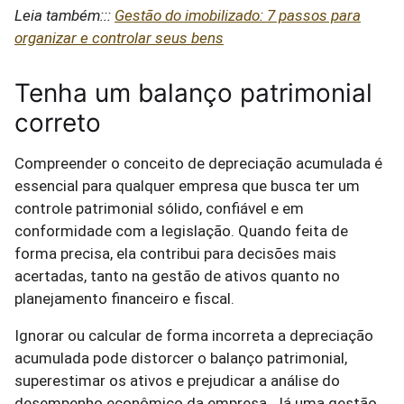
Leia também:::
Gestão do imobilizado: 7 passos para
organizar e controlar seus bens
Tenha um balanço patrimonial
correto
Compreender o conceito de depreciação acumulada é
essencial para qualquer empresa que busca ter um
controle patrimonial sólido, confiável e em
conformidade com a legislação. Quando feita de
forma precisa, ela contribui para decisões mais
acertadas, tanto na gestão de ativos quanto no
planejamento financeiro e fiscal.
Ignorar ou calcular de forma incorreta a depreciação
acumulada pode distorcer o balanço patrimonial,
superestimar os ativos e prejudicar a análise do
desempenho econômico da empresa. Já uma gestão