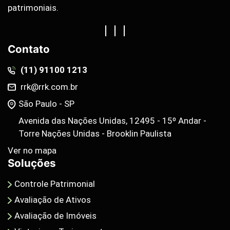
patrimoniais.
Contato
(11) 91100 1213
rrk@rrk.com.br
São Paulo - SP
Avenida das Nações Unidas, 12495 - 15º Andar -
Torre Nações Unidas - Brooklin Paulista
Ver no mapa
Soluções
Controle Patrimonial
Avaliação de Ativos
Avaliação de Imóveis