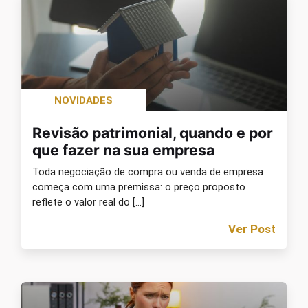
NOVIDADES
Revisão patrimonial, quando e por
que fazer na sua empresa
Toda negociação de compra ou venda de empresa
começa com uma premissa: o preço proposto
reflete o valor real do […]
Ver Post