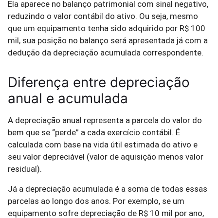
Ela aparece no balanço patrimonial com sinal negativo,
reduzindo o valor contábil do ativo. Ou seja, mesmo
que um equipamento tenha sido adquirido por R$ 100
mil, sua posição no balanço será apresentada já com a
dedução da depreciação acumulada correspondente.
Diferença entre depreciação
anual e acumulada
A depreciação anual representa a parcela do valor do
bem que se “perde” a cada exercício contábil. É
calculada com base na vida útil estimada do ativo e
seu valor depreciável (valor de aquisição menos valor
residual).
Já a depreciação acumulada é a soma de todas essas
parcelas ao longo dos anos. Por exemplo, se um
equipamento sofre depreciação de R$ 10 mil por ano,