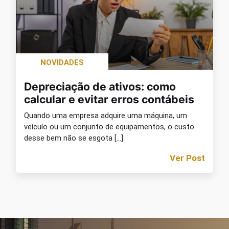
NOVIDADES
Depreciação de ativos: como
calcular e evitar erros contábeis
Quando uma empresa adquire uma máquina, um
veículo ou um conjunto de equipamentos, o custo
desse bem não se esgota […]
Ver Post