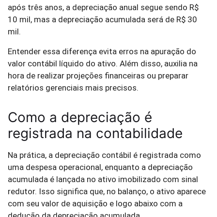
após três anos, a depreciação anual segue sendo R$
10 mil, mas a depreciação acumulada será de R$ 30
mil.
Entender essa diferença evita erros na apuração do
valor contábil líquido do ativo. Além disso, auxilia na
hora de realizar projeções financeiras ou preparar
relatórios gerenciais mais precisos.
Como a depreciação é
registrada na contabilidade
Na prática, a depreciação contábil é registrada como
uma despesa operacional, enquanto a depreciação
acumulada é lançada no ativo imobilizado com sinal
redutor. Isso significa que, no balanço, o ativo aparece
com seu valor de aquisição e logo abaixo com a
dedução da depreciação acumulada.