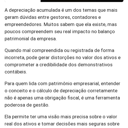
A depreciação acumulada é um dos temas que mais
geram dúvidas entre gestores, contadores e
empreendedores. Muitos sabem que ela existe, mas
poucos compreendem seu real impacto no balanço
patrimonial da empresa.
Quando mal compreendida ou registrada de forma
incorreta, pode gerar distorções no valor dos ativos e
comprometer a credibilidade dos demonstrativos
contábeis.
Para quem lida com patrimônio empresarial, entender
o conceito e o cálculo de depreciação corretamente
não é apenas uma obrigação fiscal, é uma ferramenta
poderosa de gestão.
Ela permite ter uma visão mais precisa sobre o valor
real dos ativos e tomar decisões mais seguras sobre