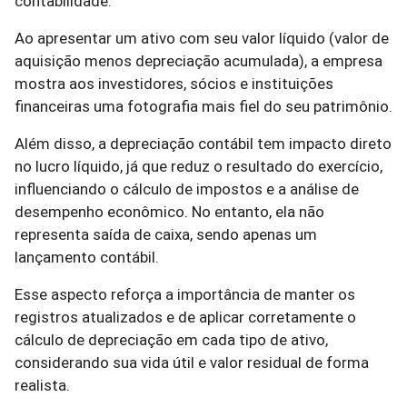
contabilidade.
Ao apresentar um ativo com seu valor líquido (valor de
aquisição menos depreciação acumulada), a empresa
mostra aos investidores, sócios e instituições
financeiras uma fotografia mais fiel do seu patrimônio.
Além disso, a depreciação contábil tem impacto direto
no lucro líquido, já que reduz o resultado do exercício,
influenciando o cálculo de impostos e a análise de
desempenho econômico. No entanto, ela não
representa saída de caixa, sendo apenas um
lançamento contábil.
Esse aspecto reforça a importância de manter os
registros atualizados e de aplicar corretamente o
cálculo de depreciação em cada tipo de ativo,
considerando sua vida útil e valor residual de forma
realista.