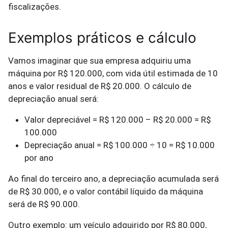
fiscalizações.
Exemplos práticos e cálculo
Vamos imaginar que sua empresa adquiriu uma
máquina por R$ 120.000, com vida útil estimada de 10
anos e valor residual de R$ 20.000. O cálculo de
depreciação anual será:
Valor depreciável = R$ 120.000 – R$ 20.000 = R$
100.000
Depreciação anual = R$ 100.000 ÷ 10 = R$ 10.000
por ano
Ao final do terceiro ano, a depreciação acumulada será
de R$ 30.000, e o valor contábil líquido da máquina
será de R$ 90.000.
Outro exemplo: um veículo adquirido por R$ 80.000,