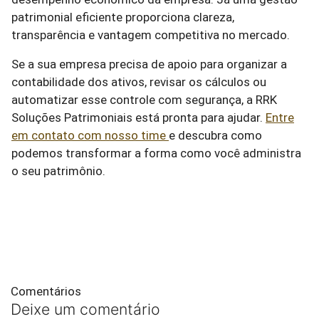
patrimonial eficiente proporciona clareza,
transparência e vantagem competitiva no mercado.
Se a sua empresa precisa de apoio para organizar a
contabilidade dos ativos, revisar os cálculos ou
automatizar esse controle com segurança, a RRK
Soluções Patrimoniais está pronta para ajudar.
Entre
em contato com nosso time
e descubra como
podemos transformar a forma como você administra
o seu patrimônio.
Comentários
Deixe um comentário