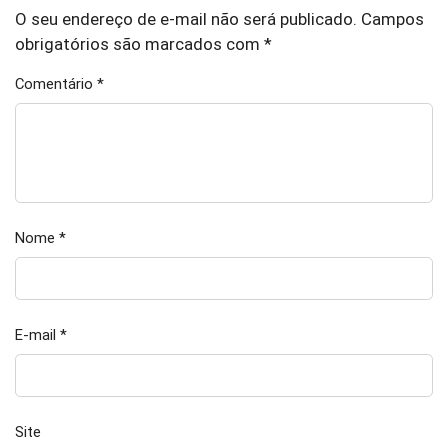
O seu endereço de e-mail não será publicado.
Campos
obrigatórios são marcados com
*
Comentário
*
Nome
*
E-mail
*
Site