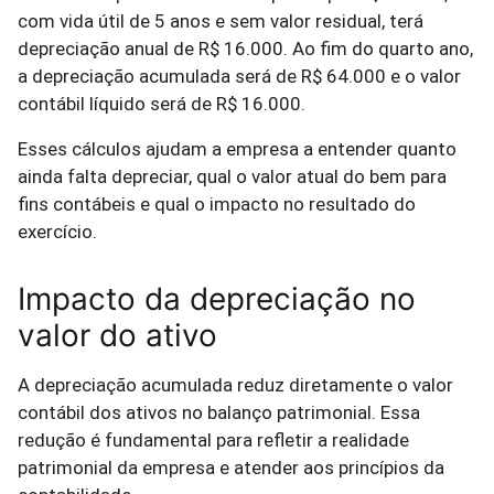
com vida útil de 5 anos e sem valor residual, terá
depreciação anual de R$ 16.000. Ao fim do quarto ano,
a depreciação acumulada será de R$ 64.000 e o valor
contábil líquido será de R$ 16.000.
Esses cálculos ajudam a empresa a entender quanto
ainda falta depreciar, qual o valor atual do bem para
fins contábeis e qual o impacto no resultado do
exercício.
Impacto da depreciação no
valor do ativo
A depreciação acumulada reduz diretamente o valor
contábil dos ativos no balanço patrimonial. Essa
redução é fundamental para refletir a realidade
patrimonial da empresa e atender aos princípios da