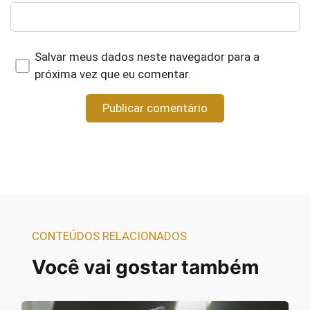
Salvar meus dados neste navegador para a
próxima vez que eu comentar.
CONTEÚDOS RELACIONADOS
Você vai gostar também