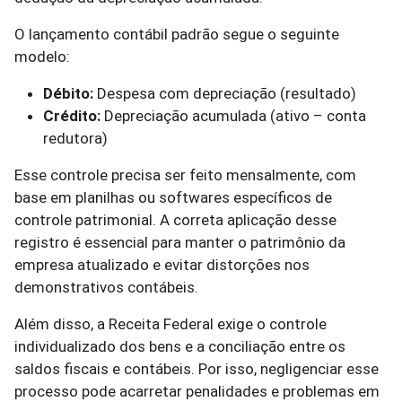
O lançamento contábil padrão segue o seguinte
modelo:
Débito:
Despesa com depreciação (resultado)
Crédito:
Depreciação acumulada (ativo – conta
redutora)
Esse controle precisa ser feito mensalmente, com
base em planilhas ou softwares específicos de
controle patrimonial. A correta aplicação desse
registro é essencial para manter o patrimônio da
empresa atualizado e evitar distorções nos
demonstrativos contábeis.
Além disso, a Receita Federal exige o controle
individualizado dos bens e a conciliação entre os
saldos fiscais e contábeis. Por isso, negligenciar esse
processo pode acarretar penalidades e problemas em