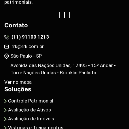
patrimoniais.
Contato
(11) 91100 1213
rrk@rrk.com.br
São Paulo - SP
Avenida das Nações Unidas, 12495 - 15º Andar -
Torre Nações Unidas - Brooklin Paulista
Ver no mapa
Soluções
Controle Patrimonial
Avaliação de Ativos
Avaliação de Imóveis
Vistorias e Treinamentos