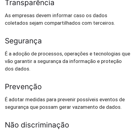
Transparência
As empresas devem informar caso os dados
coletados sejam compartilhados com terceiros.
Segurança
É a adoção de processos, operações e tecnologias que
vão garantir a segurança da informação e proteção
dos dados.
Prevenção
É adotar medidas para prevenir possíveis eventos de
segurança que possam gerar vazamento de dados.
Não discriminação