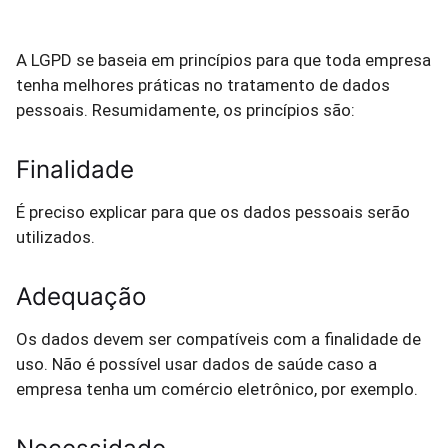
A LGPD se baseia em princípios para que toda empresa
tenha melhores práticas no tratamento de dados
pessoais. Resumidamente, os princípios são:
Finalidade
É preciso explicar para que os dados pessoais serão
utilizados.
Adequação
Os dados devem ser compatíveis com a finalidade de
uso. Não é possível usar dados de saúde caso a
empresa tenha um comércio eletrônico, por exemplo.