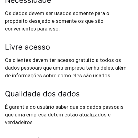
Necessidade
Os dados devem ser usados somente para o
propósito desejado e somente os que são
convenientes para isso.
Livre acesso
Os clientes devem ter acesso gratuito a todos os
dados pessoais que uma empresa tenha deles, além
de informações sobre como eles são usados.
Qualidade dos dados
É garantia do usuário saber que os dados pessoais
que uma empresa detém estão atualizados e
verdadeiros.