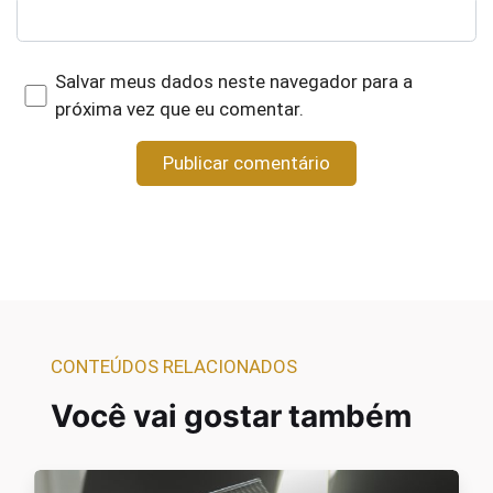
Salvar meus dados neste navegador para a
próxima vez que eu comentar.
CONTEÚDOS RELACIONADOS
Você vai gostar também