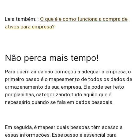
Leia também:::
O que é e como funciona a compra de
ativos para empresa?
Não perca mais tempo!
Para quem ainda não começou a adequar a empresa, o
primeiro passo é o mapeamento de todos os dados de
armazenamento da sua empresa. Ele pode ser feito
por planilhas, categorizando tudo aquilo que é
necessário quando se fala em dados pessoais.
Em seguida, é mapear quais pessoas têm acesso a
essas informações. Esse passo é essencial para