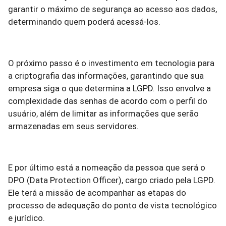
garantir o máximo de segurança ao acesso aos dados,
determinando quem poderá acessá-los.
O próximo passo é o investimento em tecnologia para
a criptografia das informações, garantindo que sua
empresa siga o que determina a LGPD. Isso envolve a
complexidade das senhas de acordo com o perfil do
usuário, além de limitar as informações que serão
armazenadas em seus servidores.
E por último está a nomeação da pessoa que será o
DPO (Data Protection Officer), cargo criado pela LGPD.
Ele terá a missão de acompanhar as etapas do
processo de adequação do ponto de vista tecnológico
e jurídico.