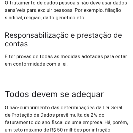
O tratamento de dados pessoais não deve usar dados
sensíveis para excluir pessoas. Por exemplo, filiação
sindical, religião, dado genético etc.
Responsabilização e prestação de
contas
É ter provas de todas as medidas adotadas para estar
em conformidade com a lei.
Todos devem se adequar
O não-cumprimento das determinações da Lei Geral
de Proteção de Dados prevê multa de 2% do
faturamento do ano fiscal de uma empresa. Há, porém,
um teto máximo de R$ 50 milhões por infração.