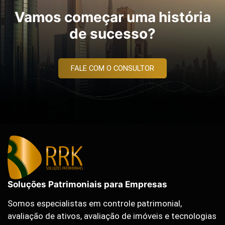
Vamos começar uma história
de sucesso?
FALE COM O CONSULTOR
Soluções Patrimoniais para Empresas
Somos especialistas em controle patrimonial,
avaliação de ativos, avaliação de imóveis e tecnologias