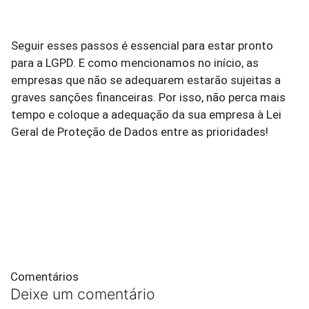
Seguir esses passos é essencial para estar pronto
para a LGPD. E como mencionamos no início, as
empresas que não se adequarem estarão sujeitas a
graves sanções financeiras. Por isso, não perca mais
tempo e coloque a adequação da sua empresa à Lei
Geral de Proteção de Dados entre as prioridades!
Comentários
Deixe um comentário