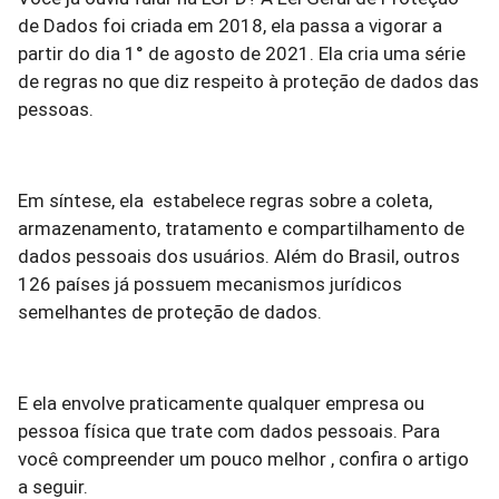
de Dados foi criada em 2018, ela passa a vigorar a
partir do dia 1° de agosto de 2021. Ela cria uma série
de regras no que diz respeito à proteção de dados das
pessoas.
Em síntese, ela estabelece regras sobre a coleta,
armazenamento, tratamento e compartilhamento de
dados pessoais dos usuários. Além do Brasil, outros
126 países já possuem mecanismos jurídicos
semelhantes de proteção de dados.
E ela envolve praticamente qualquer empresa ou
pessoa física que trate com dados pessoais. Para
você compreender um pouco melhor , confira o artigo
a seguir.