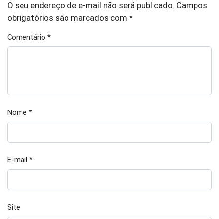
O seu endereço de e-mail não será publicado.
Campos
obrigatórios são marcados com
*
Comentário
*
Nome
*
E-mail
*
Site