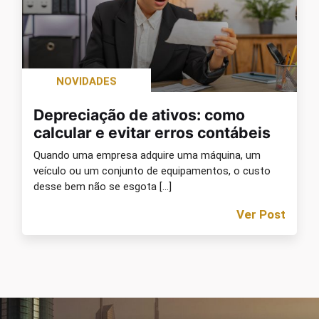
NOVIDADES
Depreciação de ativos: como
calcular e evitar erros contábeis
Quando uma empresa adquire uma máquina, um
veículo ou um conjunto de equipamentos, o custo
desse bem não se esgota […]
Ver Post