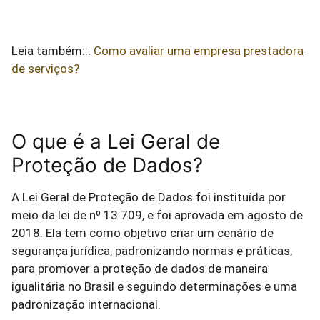
Leia também:::
Como avaliar uma empresa prestadora
de serviços?
O que é a Lei Geral de
Proteção de Dados?
A Lei Geral de Proteção de Dados foi instituída por
meio da lei de nº 13.709, e foi aprovada em agosto de
2018. Ela tem como objetivo criar um cenário de
segurança jurídica, padronizando normas e práticas,
para promover a proteção de dados de maneira
igualitária no Brasil e seguindo determinações e uma
padronização internacional.