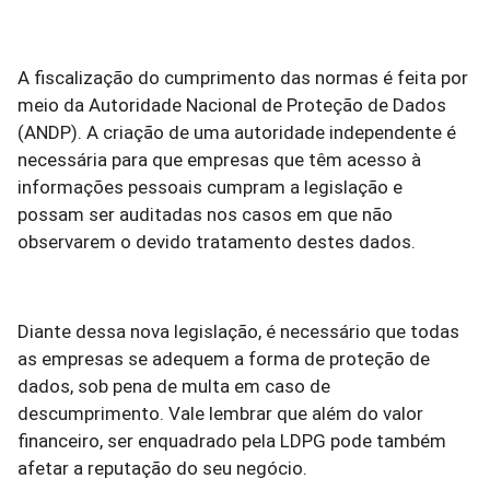
A fiscalização do cumprimento das normas é feita por
meio da Autoridade Nacional de Proteção de Dados
(ANDP). A criação de uma autoridade independente é
necessária para que empresas que têm acesso à
informações pessoais cumpram a legislação e
possam ser auditadas nos casos em que não
observarem o devido tratamento destes dados.
Diante dessa nova legislação, é necessário que todas
as empresas se adequem a forma de proteção de
dados, sob pena de multa em caso de
descumprimento. Vale lembrar que além do valor
financeiro, ser enquadrado pela LDPG pode também
afetar a reputação do seu negócio.