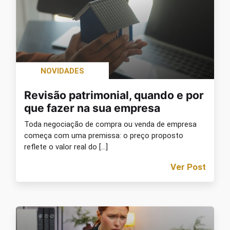
NOVIDADES
Revisão patrimonial, quando e por
que fazer na sua empresa
Toda negociação de compra ou venda de empresa
começa com uma premissa: o preço proposto
reflete o valor real do […]
Ver Post