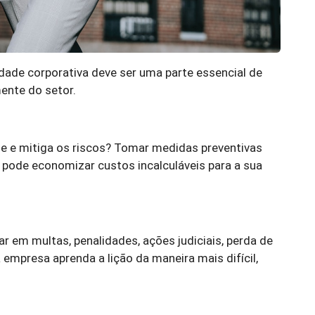
ade corporativa deve ser uma parte essencial de
ente do setor.
 e mitiga os riscos? Tomar medidas preventivas
pode economizar custos incalculáveis ​​para a sua
r em multas, penalidades, ações judiciais, perda de
 empresa aprenda a lição da maneira mais difícil,