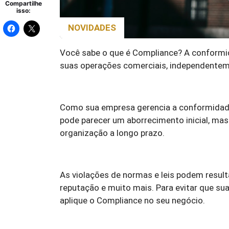
Compartilhe
isso:
NOVIDADES
Você sabe o que é Compliance? A conformid
suas operações comerciais, independentem
Como sua empresa gerencia a conformidade
pode parecer um aborrecimento inicial, mas 
organização a longo prazo.
As violações de normas e leis podem resulta
reputação e muito mais. Para evitar que sua
aplique o Compliance no seu negócio.