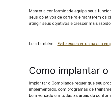
Manter a conformidade equipa seus funcion
seus objetivos de carreira e manterem os cl
atingir seus objetivos e crescer mais rápido
Leia também:::
Evite esses erros na sua e
Como implantar o
Implantar o Compliance requer que seu pr
implementado, com programas de treinament
bem versado em todas as áreas de confor