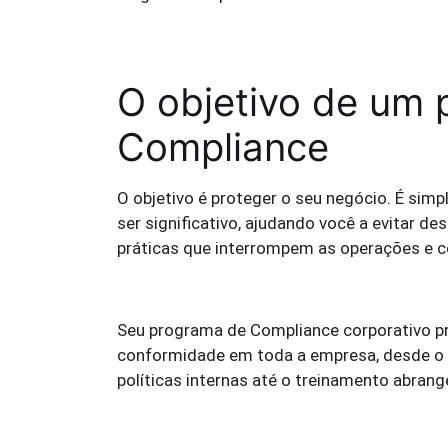
O objetivo de um
Compliance
O objetivo é proteger o seu negócio. É sim
ser significativo, ajudando você a evitar de
práticas que interrompem as operações e 
Seu programa de Compliance corporativo pr
conformidade em toda a empresa, desde o
políticas internas até o treinamento abrang