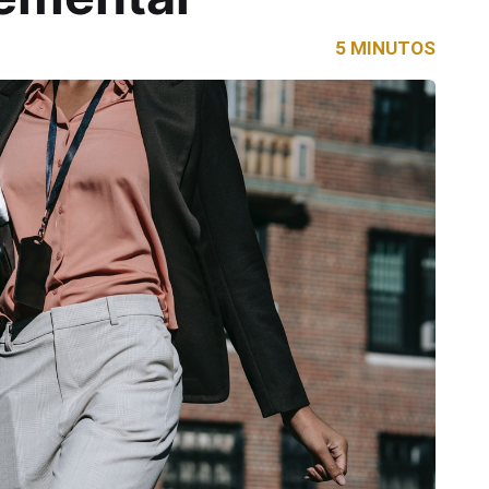
5 MINUTOS