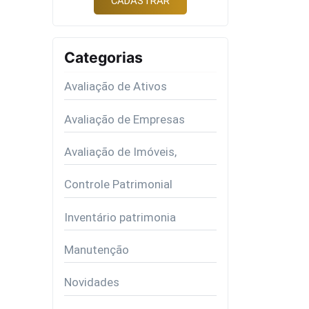
Categorias
Avaliação de Ativos
Avaliação de Empresas
Avaliação de Imóveis,
Controle Patrimonial
Inventário patrimonia
Manutenção
Novidades