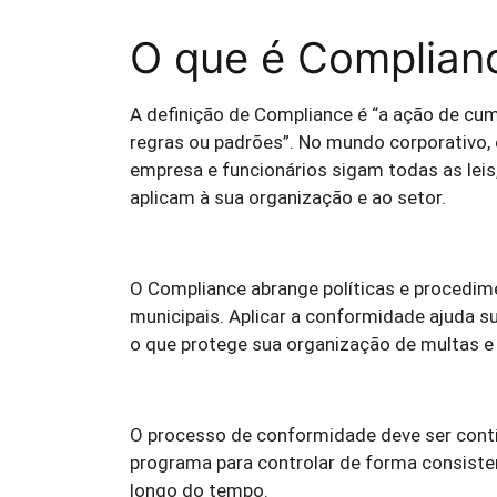
O que é Complian
A definição de Compliance é “a ação de cu
regras ou padrões”. No mundo corporativo, 
empresa e funcionários sigam todas as leis
aplicam à sua organização e ao setor.
O Compliance abrange políticas e procedime
municipais. Aplicar a conformidade ajuda su
o que protege sua organização de multas e 
O processo de conformidade deve ser cont
programa para controlar de forma consisten
longo do tempo.