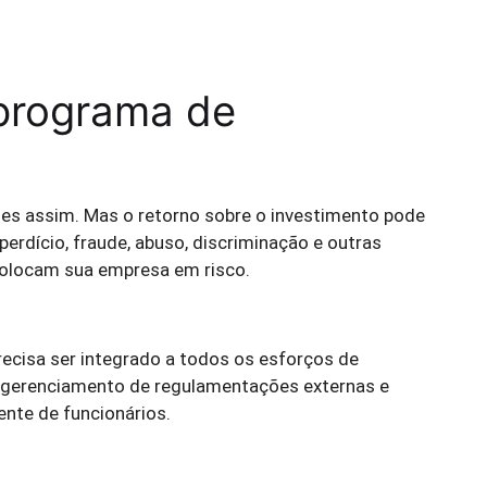
 programa de
ples assim. Mas o retorno sobre o investimento pode
sperdício, fraude, abuso, discriminação e outras
colocam sua empresa em risco.
ecisa ser integrado a todos os esforços de
 gerenciamento de regulamentações externas e
ente de funcionários.