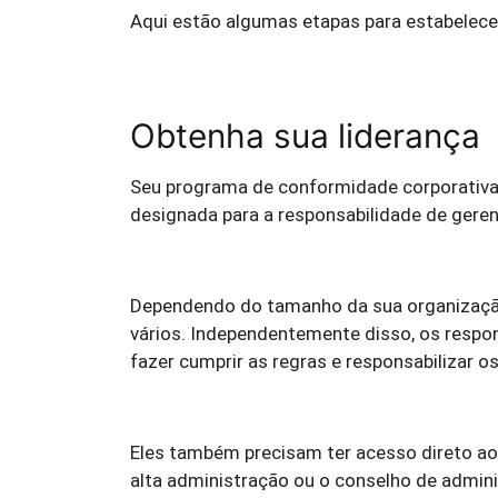
Aqui estão algumas etapas para estabelece
Obtenha sua liderança
Seu programa de conformidade corporativa
designada para a responsabilidade de gerenc
Dependendo do tamanho da sua organização
vários. Independentemente disso, os respon
fazer cumprir as regras e responsabilizar o
Eles também precisam ter acesso direto ao
alta administração ou o conselho de admini