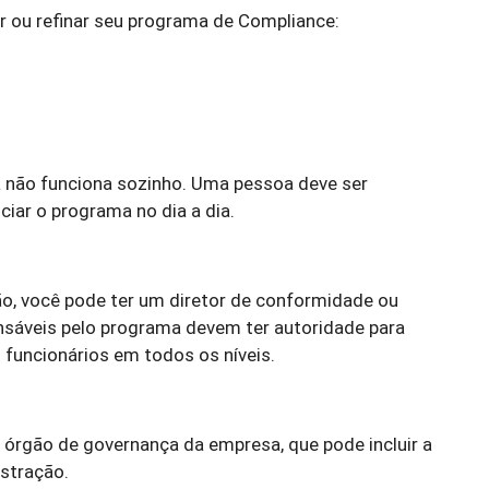
r ou refinar seu programa de Compliance:
 não funciona sozinho. Uma pessoa deve ser
iar o programa no dia a dia.
, você pode ter um diretor de conformidade ou
sáveis ​​pelo programa devem ter autoridade para
s funcionários em todos os níveis.
 órgão de governança da empresa, que pode incluir a
stração.