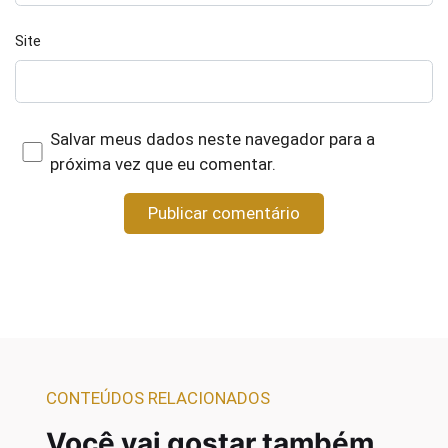
Site
Salvar meus dados neste navegador para a
próxima vez que eu comentar.
CONTEÚDOS RELACIONADOS
Você vai gostar também