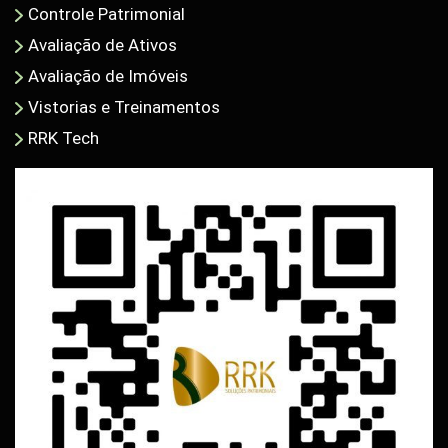
Controle Patrimonial
Avaliação de Ativos
Avaliação de Imóveis
Vistorias e Treinamentos
RRK Tech