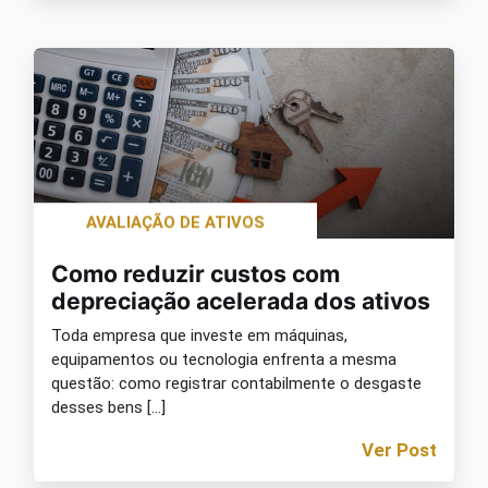
AVALIAÇÃO DE ATIVOS
Como reduzir custos com
depreciação acelerada dos ativos
Toda empresa que investe em máquinas,
equipamentos ou tecnologia enfrenta a mesma
questão: como registrar contabilmente o desgaste
desses bens […]
Ver Post