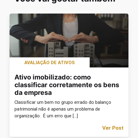
AVALIAÇÃO DE ATIVOS
Ativo imobilizado: como
classificar corretamente os bens
da empresa
Classificar um bem no grupo errado do balanço
patrimonial não é apenas um problema de
organização. É um erro que […]
Ver Post