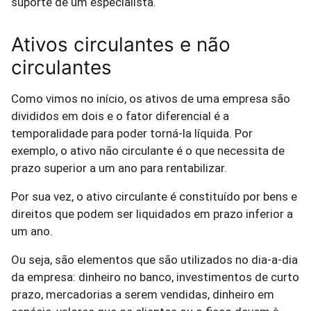
suporte de um especialista.
Ativos circulantes e não
circulantes
Como vimos no início, os ativos de uma empresa são
divididos em dois e o fator diferencial é a
temporalidade para poder torná-la líquida. Por
exemplo, o ativo não circulante é o que necessita de
prazo superior a um ano para rentabilizar.
Por sua vez, o ativo circulante é constituído por bens e
direitos que podem ser liquidados em prazo inferior a
um ano.
Ou seja, são elementos que são utilizados no dia-a-dia
da empresa: dinheiro no banco, investimentos de curto
prazo, mercadorias a serem vendidas, dinheiro em