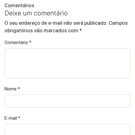
Comentários
Deixe um comentário
O seu endereço de e-mail não será publicado.
Campos
obrigatórios são marcados com
*
Comentário
*
Nome
*
E-mail
*