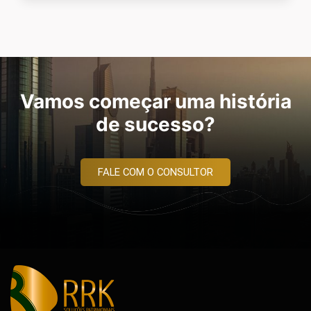
Vamos começar uma história
de sucesso?
FALE COM O CONSULTOR