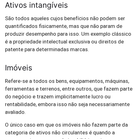
Ativos intangíveis
São todos aqueles cujos benefícios não podem ser
quantificados fisicamente, mas que não param de
produzir desempenho para isso. Um exemplo clássico
é a propriedade intelectual exclusiva ou direitos de
patente para determinadas marcas.
Imóveis
Refere-se a todos os bens, equipamentos, máquinas,
ferramentas e terrenos, entre outros, que fazem parte
do negócio e trazem implicitamente lucro ou
rentabilidade, embora isso não seja necessariamente
avaliado.
O único caso em que os imóveis não fazem parte da
categoria de ativos não circulantes é quando a