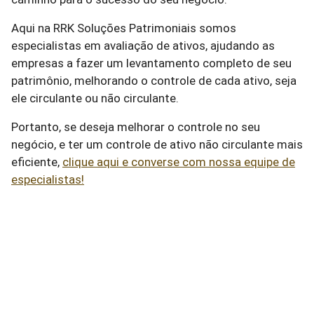
Aqui na RRK Soluções Patrimoniais somos
especialistas em avaliação de ativos, ajudando as
empresas a fazer um levantamento completo de seu
patrimônio, melhorando o controle de cada ativo, seja
ele circulante ou não circulante.
Portanto, se deseja melhorar o controle no seu
negócio, e ter um controle de ativo não circulante mais
eficiente,
clique aqui e converse com nossa equipe de
especialistas!