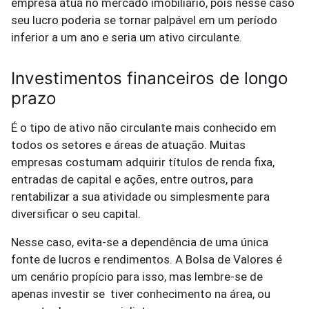
empresa atua no mercado imobiliário, pois nesse caso
seu lucro poderia se tornar palpável em um período
inferior a um ano e seria um ativo circulante.
Investimentos financeiros de longo
prazo
É o tipo de ativo não circulante mais conhecido em
todos os setores e áreas de atuação. Muitas
empresas costumam adquirir títulos de renda fixa,
entradas de capital e ações, entre outros, para
rentabilizar a sua atividade ou simplesmente para
diversificar o seu capital.
Nesse caso, evita-se a dependência de uma única
fonte de lucros e rendimentos. A Bolsa de Valores é
um cenário propício para isso, mas lembre-se de
apenas investir se tiver conhecimento na área, ou