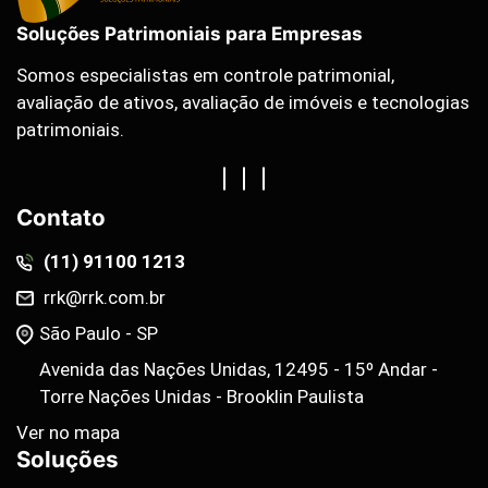
Soluções Patrimoniais para Empresas
Somos especialistas em controle patrimonial,
avaliação de ativos, avaliação de imóveis e tecnologias
patrimoniais.
Contato
(11) 91100 1213
rrk@rrk.com.br
São Paulo - SP
Avenida das Nações Unidas, 12495 - 15º Andar -
Torre Nações Unidas - Brooklin Paulista
Ver no mapa
Soluções