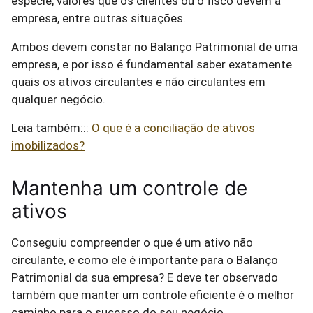
espécie, valores que os clientes ou o fisco devem à
empresa, entre outras situações.
Ambos devem constar no Balanço Patrimonial de uma
empresa, e por isso é fundamental saber exatamente
quais os ativos circulantes e não circulantes em
qualquer negócio.
Leia também:::
O que é a conciliação de ativos
imobilizados?
Mantenha um controle de
ativos
Conseguiu compreender o que é um ativo não
circulante, e como ele é importante para o Balanço
Patrimonial da sua empresa? E deve ter observado
também que manter um controle eficiente é o melhor
caminho para o sucesso do seu negócio.