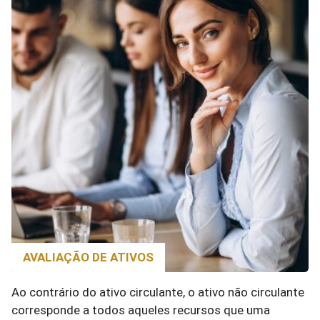
AVALIAÇÃO DE ATIVOS
Ao contrário do ativo circulante, o ativo não circulante
corresponde a todos aqueles recursos que uma