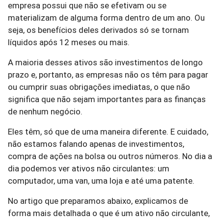
empresa possui que não se efetivam ou se
materializam de alguma forma dentro de um ano. Ou
seja, os benefícios deles derivados só se tornam
líquidos após 12 meses ou mais.
A maioria desses ativos são investimentos de longo
prazo e, portanto, as empresas não os têm para pagar
ou cumprir suas obrigações imediatas, o que não
significa que não sejam importantes para as finanças
de nenhum negócio.
Eles têm, só que de uma maneira diferente. E cuidado,
não estamos falando apenas de investimentos,
compra de ações na bolsa ou outros números. No dia a
dia podemos ver ativos não circulantes: um
computador, uma van, uma loja e até uma patente.
No artigo que preparamos abaixo, explicamos de
forma mais detalhada o que é um ativo não circulante,