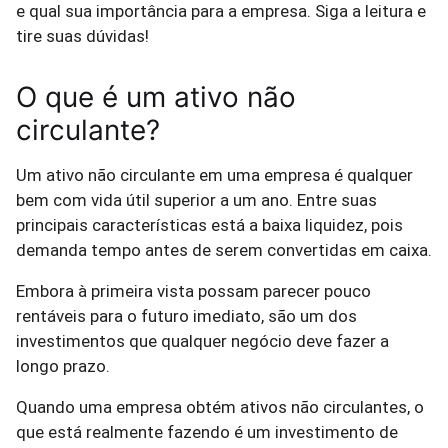
e qual sua importância para a empresa. Siga a leitura e
tire suas dúvidas!
O que é um ativo não
circulante?
Um ativo não circulante em uma empresa é qualquer
bem com vida útil superior a um ano. Entre suas
principais características está a baixa liquidez, pois
demanda tempo antes de serem convertidas em caixa.
Embora à primeira vista possam parecer pouco
rentáveis ​​para o futuro imediato, são um dos
investimentos que qualquer negócio deve fazer a
longo prazo.
Quando uma empresa obtém ativos não circulantes, o
que está realmente fazendo é um investimento de