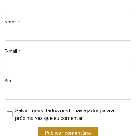
Nome
*
E-mail
*
Site
Salvar meus dados neste navegador para a
próxima vez que eu comentar.