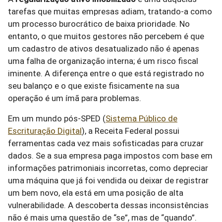
tarefas que muitas empresas adiam, tratando-a como
um processo burocrático de baixa prioridade. No
entanto, o que muitos gestores não percebem é que
um cadastro de ativos desatualizado não é apenas
uma falha de organização interna; é um risco fiscal
iminente. A diferença entre o que está registrado no
seu balanço e o que existe fisicamente na sua
operação é um ímã para problemas.
Em um mundo pós-SPED (
Sistema Público de
Escrituração Digital
), a Receita Federal possui
ferramentas cada vez mais sofisticadas para cruzar
dados. Se a sua empresa paga impostos com base em
informações patrimoniais incorretas, como depreciar
uma máquina que já foi vendida ou deixar de registrar
um bem novo, ela está em uma posição de alta
vulnerabilidade. A descoberta dessas inconsistências
não é mais uma questão de “se”, mas de “quando”.