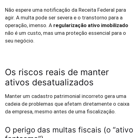
Não espere uma notificação da Receita Federal para
agir. A multa pode ser severa e o transtorno para a
operação, imenso. A
regularização ativo imobilizado
não é um custo, mas uma proteção essencial para o
seu negócio.
Os riscos reais de manter
ativos desatualizados
Manter um cadastro patrimonial incorreto gera uma
cadeia de problemas que afetam diretamente o caixa
da empresa, mesmo antes de uma fiscalização.
O perigo das multas fiscais (o “ativo