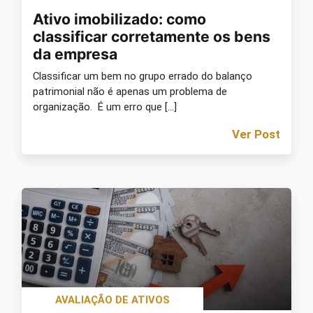
Ativo imobilizado: como
classificar corretamente os bens
da empresa
Classificar um bem no grupo errado do balanço
patrimonial não é apenas um problema de
organização. É um erro que […]
Ver Post
AVALIAÇÃO DE ATIVOS