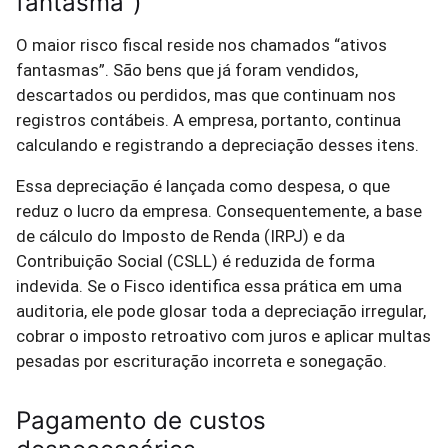
fantasma”)
O maior risco fiscal reside nos chamados “ativos
fantasmas”. São bens que já foram vendidos,
descartados ou perdidos, mas que continuam nos
registros contábeis. A empresa, portanto, continua
calculando e registrando a depreciação desses itens.
Essa depreciação é lançada como despesa, o que
reduz o lucro da empresa. Consequentemente, a base
de cálculo do Imposto de Renda (IRPJ) e da
Contribuição Social (CSLL) é reduzida de forma
indevida. Se o Fisco identifica essa prática em uma
auditoria, ele pode glosar toda a depreciação irregular,
cobrar o imposto retroativo com juros e aplicar multas
pesadas por escrituração incorreta e sonegação.
Pagamento de custos