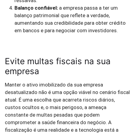
ressalvas.
Balanço confiável:
a empresa passa a ter um
balanço patrimonial que reflete a verdade,
aumentando sua credibilidade para obter crédito
em bancos e para negociar com investidores.
Evite multas fiscais na sua
empresa
Manter o ativo imobilizado da sua empresa
desatualizado não é uma opção viável no cenário fiscal
atual. É uma escolha que acarreta riscos diários,
custos ocultos e, o mais perigoso, a ameaça
constante de multas pesadas que podem
comprometer a saúde financeira do negócio. A
fiscalização é uma realidade e a tecnologia está a