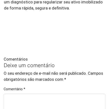
um diagnóstico para regularizar seu ativo imobilizado
de forma rápida, segura e definitiva.
Comentários
Deixe um comentário
O seu endereço de e-mail não será publicado.
Campos
obrigatórios são marcados com
*
Comentário
*