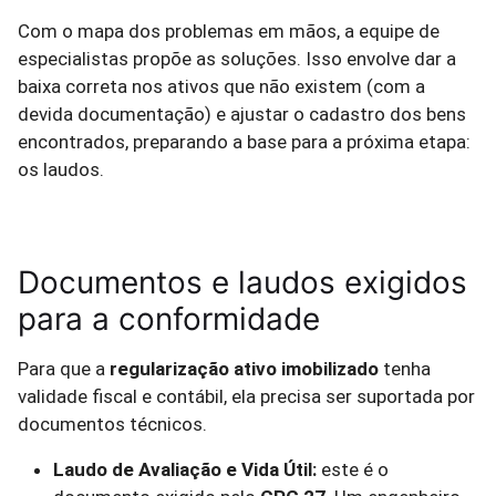
Com o mapa dos problemas em mãos, a equipe de
especialistas propõe as soluções. Isso envolve dar a
baixa correta nos ativos que não existem (com a
devida documentação) e ajustar o cadastro dos bens
encontrados, preparando a base para a próxima etapa:
os laudos.
Documentos e laudos exigidos
para a conformidade
Para que a
regularização ativo imobilizado
tenha
validade fiscal e contábil, ela precisa ser suportada por
documentos técnicos.
Laudo de Avaliação e Vida Útil:
este é o