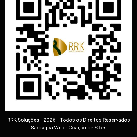
RRK Soluções - 2026 - Todos os Direitos Reservados
Sardagna Web - Criação de Sites