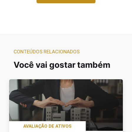
CONTEÚDOS RELACIONADOS
Você vai gostar também
AVALIAÇÃO DE ATIVOS