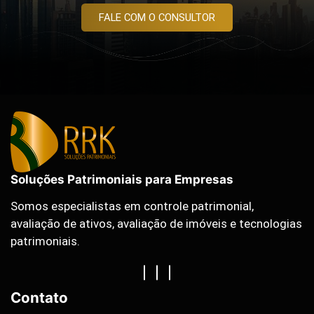
FALE COM O CONSULTOR
Soluções Patrimoniais para Empresas
Somos especialistas em controle patrimonial,
avaliação de ativos, avaliação de imóveis e tecnologias
patrimoniais.
Contato