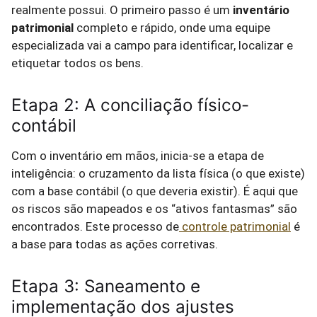
realmente possui. O primeiro passo é um
inventário
patrimonial
completo e rápido, onde uma equipe
especializada vai a campo para identificar, localizar e
etiquetar todos os bens.
Etapa 2: A conciliação físico-
contábil
Com o inventário em mãos, inicia-se a etapa de
inteligência: o cruzamento da lista física (o que existe)
com a base contábil (o que deveria existir). É aqui que
os riscos são mapeados e os “ativos fantasmas” são
encontrados. Este processo de
controle patrimonial
é
a base para todas as ações corretivas.
Etapa 3: Saneamento e
implementação dos ajustes