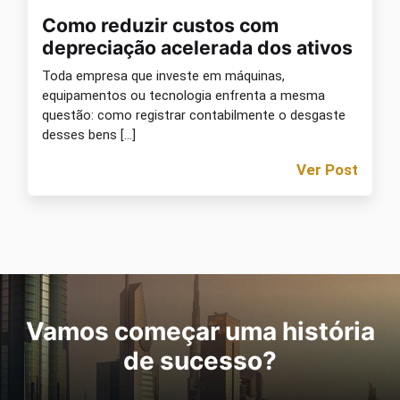
Como reduzir custos com
depreciação acelerada dos ativos
Toda empresa que investe em máquinas,
equipamentos ou tecnologia enfrenta a mesma
questão: como registrar contabilmente o desgaste
desses bens […]
Ver Post
Vamos começar uma história
de sucesso?