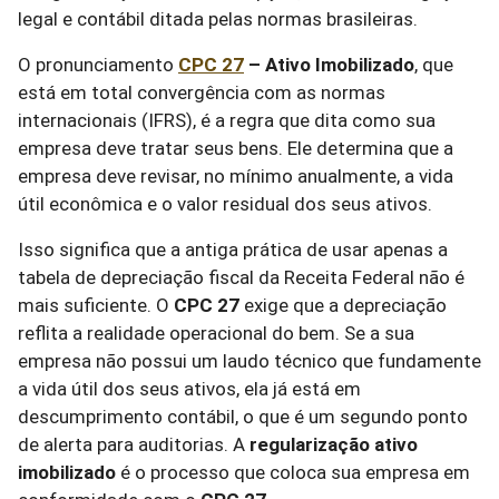
legal e contábil ditada pelas normas brasileiras.
O pronunciamento
CPC 27
– Ativo Imobilizado
, que
está em total convergência com as normas
internacionais (IFRS), é a regra que dita como sua
empresa deve tratar seus bens. Ele determina que a
empresa deve revisar, no mínimo anualmente, a vida
útil econômica e o valor residual dos seus ativos.
Isso significa que a antiga prática de usar apenas a
tabela de depreciação fiscal da Receita Federal não é
mais suficiente. O
CPC 27
exige que a depreciação
reflita a realidade operacional do bem. Se a sua
empresa não possui um laudo técnico que fundamente
a vida útil dos seus ativos, ela já está em
descumprimento contábil, o que é um segundo ponto
de alerta para auditorias. A
regularização ativo
imobilizado
é o processo que coloca sua empresa em