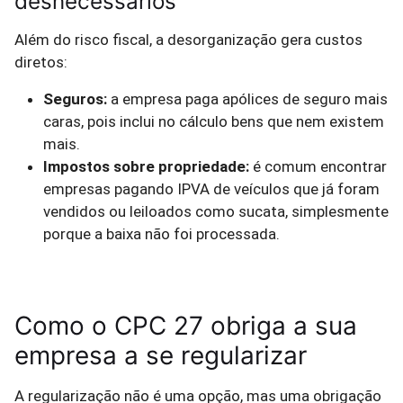
desnecessários
Além do risco fiscal, a desorganização gera custos
diretos:
Seguros:
a empresa paga apólices de seguro mais
caras, pois inclui no cálculo bens que nem existem
mais.
Impostos sobre propriedade:
é comum encontrar
empresas pagando IPVA de veículos que já foram
vendidos ou leiloados como sucata, simplesmente
porque a baixa não foi processada.
Como o CPC 27 obriga a sua
empresa a se regularizar
A regularização não é uma opção, mas uma obrigação