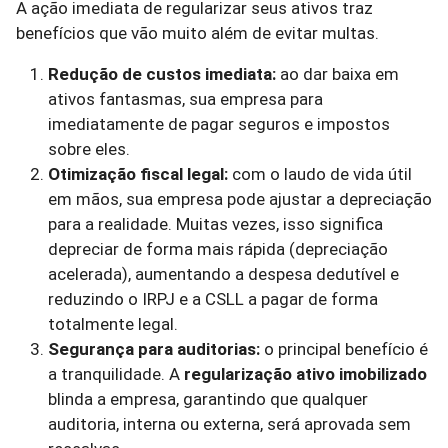
A ação imediata de regularizar seus ativos traz
benefícios que vão muito além de evitar multas.
Redução de custos imediata:
ao dar baixa em
ativos fantasmas, sua empresa para
imediatamente de pagar seguros e impostos
sobre eles.
Otimização fiscal legal:
com o laudo de vida útil
em mãos, sua empresa pode ajustar a depreciação
para a realidade. Muitas vezes, isso significa
depreciar de forma mais rápida (depreciação
acelerada), aumentando a despesa dedutível e
reduzindo o IRPJ e a CSLL a pagar de forma
totalmente legal.
Segurança para auditorias:
o principal benefício é
a tranquilidade. A
regularização ativo imobilizado
blinda a empresa, garantindo que qualquer
auditoria, interna ou externa, será aprovada sem