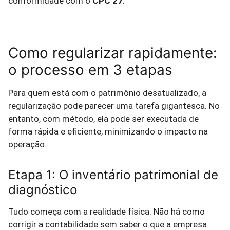
conformidade com o
CPC 27
.
Como regularizar rapidamente:
o processo em 3 etapas
Para quem está com o patrimônio desatualizado, a
regularização pode parecer uma tarefa gigantesca. No
entanto, com método, ela pode ser executada de
forma rápida e eficiente, minimizando o impacto na
operação.
Etapa 1: O inventário patrimonial de
diagnóstico
Tudo começa com a realidade física. Não há como
corrigir a contabilidade sem saber o que a empresa