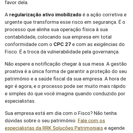
favor dela.
A
regularização ativo imobilizado
é a ação corretiva e
urgente que transforma esse risco em segurança. É o
processo que alinha sua operação física à sua
contabilidade, colocando sua empresa em total
conformidade com o
CPC 27
e com as exigências do
Fisco. É a troca da vulnerabilidade pela governança.
Não espere a notificação chegar à sua mesa. A gestão
proativa é a única forma de garantir a proteção do seu
patrimônio e a saúde fiscal da sua empresa. A hora de
agir é agora, e o processo pode ser muito mais rápido
e simples do que você imagina quando conduzido por
especialistas.
Sua empresa está em dia com o Fisco? Não tenha
dúvidas sobre o seu patrimônio.
Fale com os
especialistas da RRK Soluções Patrimoniais
e agende