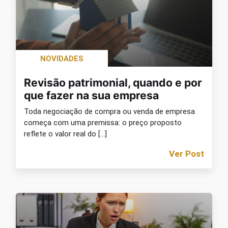
NOVIDADES
Revisão patrimonial, quando e por
que fazer na sua empresa
Toda negociação de compra ou venda de empresa
começa com uma premissa: o preço proposto
reflete o valor real do […]
Ver Post