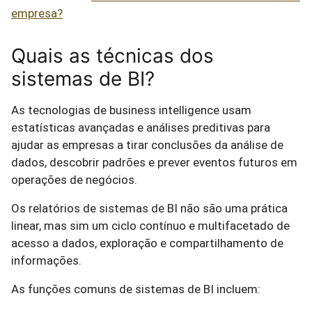
empresa?
Quais as técnicas dos
sistemas de BI?
As tecnologias de business intelligence usam
estatísticas avançadas e análises preditivas para
ajudar as empresas a tirar conclusões da análise de
dados, descobrir padrões e prever eventos futuros em
operações de negócios.
Os relatórios de sistemas de BI não são uma prática
linear, mas sim um ciclo contínuo e multifacetado de
acesso a dados, exploração e compartilhamento de
informações.
As funções comuns de sistemas de BI incluem: