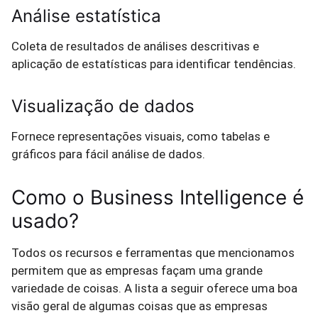
Análise estatística
Coleta de resultados de análises descritivas e
aplicação de estatísticas para identificar tendências.
Visualização de dados
Fornece representações visuais, como tabelas e
gráficos para fácil análise de dados.
Como o Business Intelligence é
usado?
Todos os recursos e ferramentas que mencionamos
permitem que as empresas façam uma grande
variedade de coisas. A lista a seguir oferece uma boa
visão geral de algumas coisas que as empresas