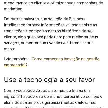
atendimento ao cliente e otimizar suas campanhas de
marketing.
Em outras palavras, sua solução de Business
Intelligence fornece informações valiosas sobre as
transações e comportamentos históricos de seu
cliente, algo que você pode usar para melhorar seus
serviços, aumentar suas vendas e diferenciar sua
marca.
Leia também:::
Como começar a inovação na gestão
empresarial?
Use a tecnologia a seu favor
Como você pode ver, os sistemas de BI são um
ingrediente poderoso do mundo corporativo de hoje e
além. Se sua empresa gerencia muitos dados, mas