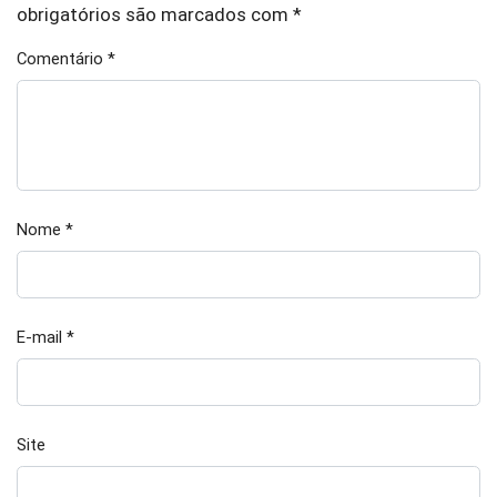
obrigatórios são marcados com
*
Comentário
*
Nome
*
E-mail
*
Site