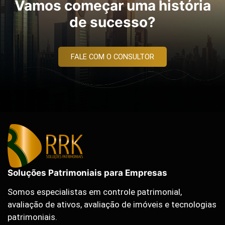
Vamos começar uma história
de sucesso?
FALE COM O CONSULTOR
Soluções Patrimoniais para Empresas
Somos especialistas em controle patrimonial,
avaliação de ativos, avaliação de imóveis e tecnologias
patrimoniais.