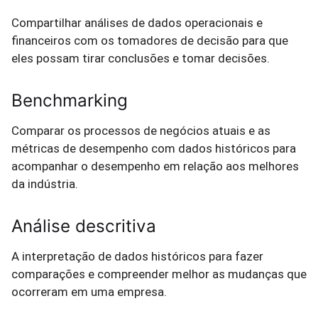
Compartilhar análises de dados operacionais e
financeiros com os tomadores de decisão para que
eles possam tirar conclusões e tomar decisões.
Benchmarking
Comparar os processos de negócios atuais e as
métricas de desempenho com dados históricos para
acompanhar o desempenho em relação aos melhores
da indústria.
Análise descritiva
A interpretação de dados históricos para fazer
comparações e compreender melhor as mudanças que
ocorreram em uma empresa.