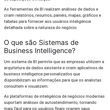
As ferramentas de BI realizam análises de dados e
criam relatórios, resumos, painéis, mapas, gráficos e
tabelas para fornecer aos usuários inteligência
detalhada sobre a natureza do negócio.
O que são Sistemas de
Business Intelligence?
Um sistema de BI permite que as empresas utilizem a
arquitetura de dados existente e criem aplicativos de
business intelligence personalizados que
disponibilizam as informações para que os analistas
consultem e visualizem.
As plataformas de inteligência de negócios modernas
suportam análises de autoatendimento, tornando
mais fácil para os usuários finais criarem seus