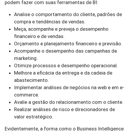
podem fazer com suas ferramentas de BI:
Analise o comportamento do cliente, padrões de
compra e tendências de vendas.
Meça, acompanhe e preveja o desempenho
financeiro e de vendas.
Orçamento e planejamento financeiro e previsão.
Acompanhe o desempenho das campanhas de
marketing.
Otimize processos e desempenho operacional.
Melhore a eficácia da entrega e da cadeia de
abastecimento.
Implementar análises de negócios na web e em e-
commerce.
Avalie a gestão do relacionamento com o cliente.
Realizar análises de risco e direcionadores de
valor estratégico.
Evidentemente, a forma como o Business Intelligence