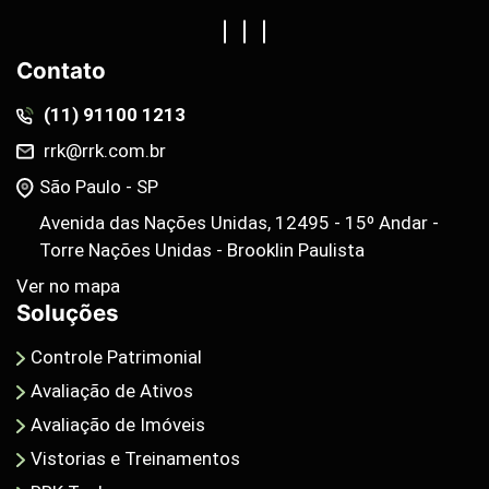
Contato
(11) 91100 1213
rrk@rrk.com.br
São Paulo - SP
Avenida das Nações Unidas, 12495 - 15º Andar -
Torre Nações Unidas - Brooklin Paulista
Ver no mapa
Soluções
Controle Patrimonial
Avaliação de Ativos
Avaliação de Imóveis
Vistorias e Treinamentos