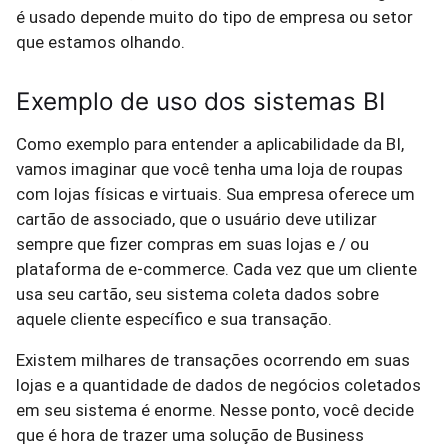
é usado depende muito do tipo de empresa ou setor
que estamos olhando.
Exemplo de uso dos sistemas BI
Como exemplo para entender a aplicabilidade da BI,
vamos imaginar que você tenha uma loja de roupas
com lojas físicas e virtuais. Sua empresa oferece um
cartão de associado, que o usuário deve utilizar
sempre que fizer compras em suas lojas e / ou
plataforma de e-commerce. Cada vez que um cliente
usa seu cartão, seu sistema coleta dados sobre
aquele cliente específico e sua transação.
Existem milhares de transações ocorrendo em suas
lojas e a quantidade de dados de negócios coletados
em seu sistema é enorme. Nesse ponto, você decide
que é hora de trazer uma solução de Business