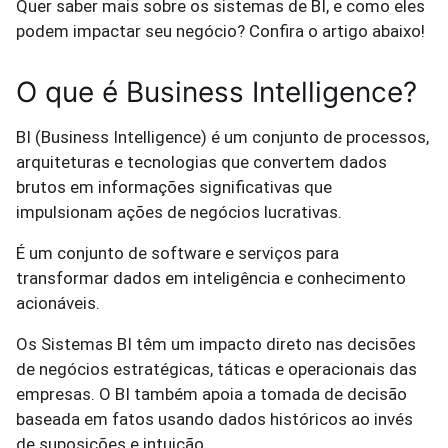
Quer saber mais sobre os sistemas de BI, e como eles
podem impactar seu negócio? Confira o artigo abaixo!
O que é Business Intelligence?
BI (Business Intelligence) é um conjunto de processos,
arquiteturas e tecnologias que convertem dados
brutos em informações significativas que
impulsionam ações de negócios lucrativas.
É um conjunto de software e serviços para
transformar dados em inteligência e conhecimento
acionáveis.
Os Sistemas BI têm um impacto direto nas decisões
de negócios estratégicas, táticas e operacionais das
empresas. O BI também apoia a tomada de decisão
baseada em fatos usando dados históricos ao invés
de suposições e intuição.