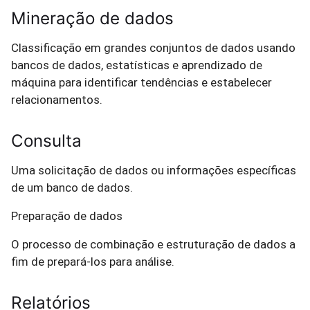
Mineração de dados
Classificação em grandes conjuntos de dados usando
bancos de dados, estatísticas e aprendizado de
máquina para identificar tendências e estabelecer
relacionamentos.
Consulta
Uma solicitação de dados ou informações específicas
de um banco de dados.
Preparação de dados
O processo de combinação e estruturação de dados a
fim de prepará-los para análise.
Relatórios