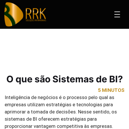
stemas de BI?
O que são Sistemas de BI?
5 MINUTOS
Inteligência de negócios é o processo pelo qual as
empresas utilizam estratégias e tecnologias para
aprimorar a tomada de decisões. Nesse sentido, os
sistemas de BI oferecem estratégias para
proporcionar vantagem competitiva às empresas.