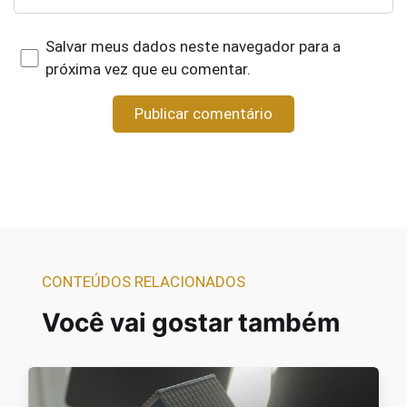
Salvar meus dados neste navegador para a
próxima vez que eu comentar.
CONTEÚDOS RELACIONADOS
Você vai gostar também