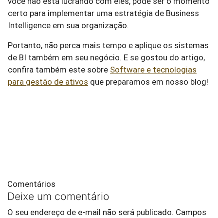
você não está lucrando com eles, pode ser o momento
certo para implementar uma estratégia de Business
Intelligence em sua organização.
Portanto, não perca mais tempo e aplique os sistemas
de BI também em seu negócio. E se gostou do artigo,
confira também este sobre
Software e tecnologias
para gestão de ativos
que preparamos em nosso blog!
Comentários
Deixe um comentário
O seu endereço de e-mail não será publicado.
Campos