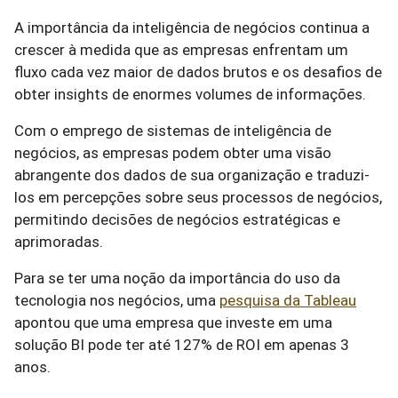
A importância da inteligência de negócios continua a
crescer à medida que as empresas enfrentam um
fluxo cada vez maior de dados brutos e os desafios de
obter insights de enormes volumes de informações.
Com o emprego de sistemas de inteligência de
negócios, as empresas podem obter uma visão
abrangente dos dados de sua organização e traduzi-
los em percepções sobre seus processos de negócios,
permitindo decisões de negócios estratégicas e
aprimoradas.
Para se ter uma noção da importância do uso da
tecnologia nos negócios, uma
pesquisa da Tableau
apontou que uma empresa que investe em uma
solução BI pode ter até 127% de ROI em apenas 3
anos.