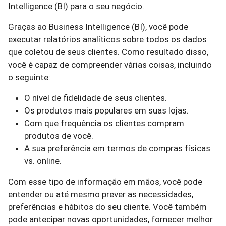
Intelligence (BI) para o seu negócio.
Graças ao Business Intelligence (BI), você pode
executar relatórios analíticos sobre todos os dados
que coletou de seus clientes. Como resultado disso,
você é capaz de compreender várias coisas, incluindo
o seguinte:
O nível de fidelidade de seus clientes.
Os produtos mais populares em suas lojas.
Com que frequência os clientes compram
produtos de você.
A sua preferência em termos de compras físicas
vs. online.
Com esse tipo de informação em mãos, você pode
entender ou até mesmo prever as necessidades,
preferências e hábitos do seu cliente. Você também
pode antecipar novas oportunidades, fornecer melhor