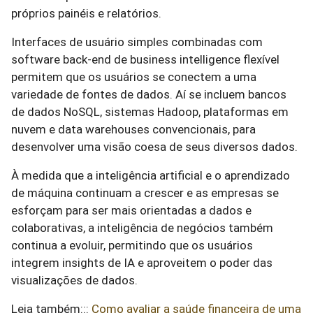
próprios painéis e relatórios.
Interfaces de usuário simples combinadas com
software back-end de business intelligence flexível
permitem que os usuários se conectem a uma
variedade de fontes de dados. Aí se incluem bancos
de dados NoSQL, sistemas Hadoop, plataformas em
nuvem e data warehouses convencionais, para
desenvolver uma visão coesa de seus diversos dados.
À medida que a inteligência artificial e o aprendizado
de máquina continuam a crescer e as empresas se
esforçam para ser mais orientadas a dados e
colaborativas, a inteligência de negócios também
continua a evoluir, permitindo que os usuários
integrem insights de IA e aproveitem o poder das
visualizações de dados.
Leia também:::
Como avaliar a saúde financeira de uma